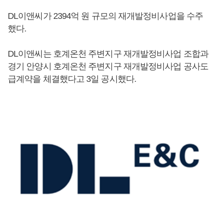
DL이앤씨가 2394억 원 규모의 재개발정비사업을 수주
했다.
DL이앤씨는 호계온천 주변지구 재개발정비사업 조합과
경기 안양시 호계온천 주변지구 재개발정비사업 공사도
급계약을 체결했다고 3일 공시했다.