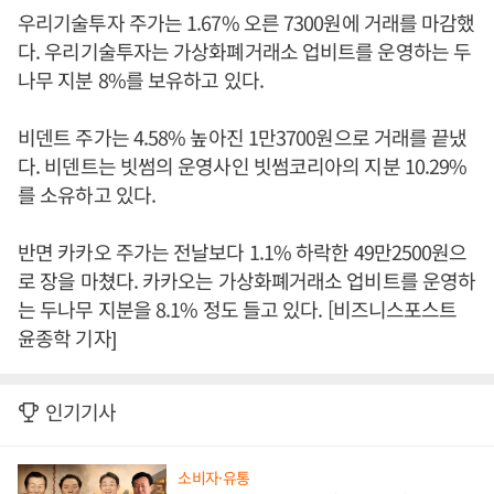
우리기술투자 주가는 1.67% 오른 7300원에 거래를 마감했
다. 우리기술투자는 가상화폐거래소 업비트를 운영하는 두
나무 지분 8%를 보유하고 있다.
비덴트 주가는 4.58% 높아진 1만3700원으로 거래를 끝냈
다. 비덴트는 빗썸의 운영사인 빗썸코리아의 지분 10.29%
를 소유하고 있다.
반면 카카오 주가는 전날보다 1.1% 하락한 49만2500원으
로 장을 마쳤다. 카카오는 가상화폐거래소 업비트를 운영하
는 두나무 지분을 8.1% 정도 들고 있다. [비즈니스포스트
윤종학 기자]
인기기사
소비자·유통