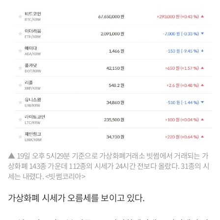
▲ 19일 오후 5시29분 기준으로 가상화폐거래소 빗썸에서 거래되는 가
상화폐 143종 가운데 112종의 시세가 24시간 전보다 올랐다. 31종의 시
세는 내렸다. <빗썸코리아>
가상화폐 시세가 오름세를 보이고 있다.