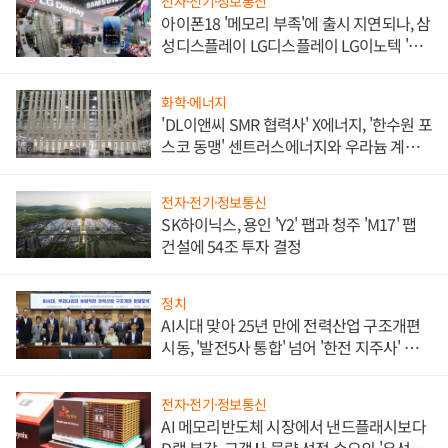
전자·전기·정보통신
아이폰18 '메모리 부족'에 출시 지연되나, 삼
성디스플레이 LG디스플레이 LG이노텍 '탈
애플' 수익 다각화 속도
화학·에너지
'DL이앤씨 SMR 협력사' X에너지, '한수원 포
스코 동맹' 센트러스에너지와 우라늄 계약
체결
전자·전기·정보통신
SK하이닉스, 용인 'Y2' 팹과 청주 'M17' 팹
건설에 54조 투자 결정
정치
AI시대 맞아 25년 만에 전력산업 구조개편
시동, '발전5사 통합' 넘어 '한전 지주사' 재편
론도
전자·전기·정보통신
AI 메모리반도체 시장에서 낸드플래시보다
D램 부각, 고객사 물량 선점 수요의 '우선순