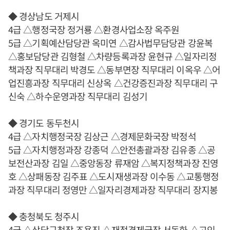
◆ 경상남도 거제시
4급 △행정국장 정거룡 △환경사업소장 옥주원
5급 △기획예산담당관 옥미연 △감사법무담당관 강윤복
△홍보담당관 김형철 △차량등록과장 윤현규 △일자리정
책과장 직무대리 박경도 △동부면장 직무대리 이옥우 △어
업진흥과장 직무대리 신상옥 △건강증진과장 직무대리 구
신숙 △하수운영과장 직무대리 김성기
◆ 경기도 동두천시
4급 △자치행정국장 김상근 △경제문화국장 박정석
5급 △자치행정과장 강종덕 △안전총괄과장 김유종 △공
보전산과장 김일 △중앙동장 류재암 △복지정책과장 진영
호 △상패동장 김주표 △도시재생과장 이수동 △교통행정
과장 직무대리 정영만 △일자리경제과장 직무대리 장지봉
◆ 충청북도 청주시
4급 △상당구청장 조용진 △재정경제국장 서동화 △고인