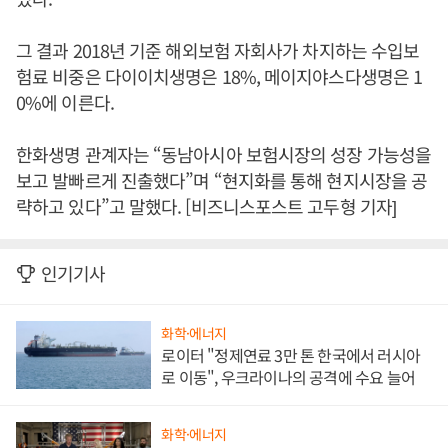
그 결과 2018년 기준 해외보험 자회사가 차지하는 수입보
험료 비중은 다이이치생명은 18%, 메이지야스다생명은 1
0%에 이른다.
한화생명 관계자는 “동남아시아 보험시장의 성장 가능성을
보고 발빠르게 진출했다”며 “현지화를 통해 현지시장을 공
략하고 있다”고 말했다. [비즈니스포스트 고두형 기자]
인기기사
화학·에너지
로이터 "정제연료 3만 톤 한국에서 러시아
로 이동", 우크라이나의 공격에 수요 늘어
화학·에너지