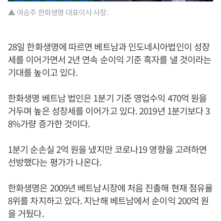
▲ 여승주 한화생명 대표이사 사장.
28일 한화생명에 따르면 베트남과 인도네시아법인이 성장
세를 이어가면서 2년 연속 순이익 기준 흑자를 낼 것이라는
기대를 높이고 있다.
한화생명 베트남 법인은 1분기 기준 영업수익 470억 원을
거두며 높은 성장세를 이어가고 있다. 2019년 1분기보다 3
8%가량 증가한 것이다.
1분기 순손실 2억 원을 냈지만 코로나19 영향을 고려하면
선방했다는 평가가 나온다.
한화생명은 2009년 베트남시장에 처음 진출해 현재 점유율
8위를 차지하고 있다. 지난해 베트남에서 순이익 200억 원
을 거뒀다.