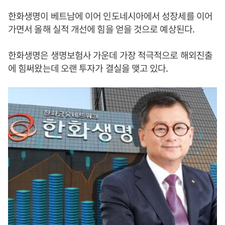
한화생명이 베트남에 이어 인도네시아에서 성장세를 이어
가면서 올해 실적 개선에 힘을 얻을 것으로 예상된다.
한화생명은 생명보험사 가운데 가장 적극적으로 해외진출
에 힘써왔는데 오랜 투자가 결실을 맺고 있다.