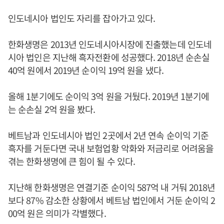
인도네시아 법인도 자리를 잡아가고 있다.
한화생명은 2013년 인도네시아시장에 진출했는데 인도네
시아 법인은 지난해 흑자전환에 성공했다. 2018년 순손실
40억 원에서 2019년 순이익 19억 원을 냈다.
올해 1분기에도 순이익 3억 원을 거뒀다. 2019년 1분기에
는 순손실 2억 원을 봤다.
베트남과 인도네시아 법인 2곳에서 2년 연속 순이익 기준
흑자를 거둔다면 국내 보험업황 악화와 저금리로 어려움을
겪는 한화생명에 큰 힘이 될 수 있다.
지난해 한화생명은 연결기준 순이익 587억 내 거둬 2018년
보다 87% 감소한 상황에서 베트남 법인에서 거둔 순이익 2
00억 원은 의미가 각별했다.