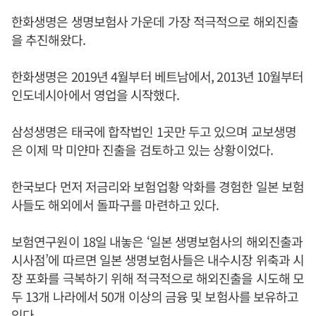
한화생명은 생명보험사 가운데 가장 적극적으로 해외진출
을 추진해왔다.
한화생명은 2019년 4월부터 베트남에서, 2013년 10월부터
인도네시아에서 영업을 시작했다.
삼성생명은 태국에 합작법인 1곳만 두고 있으며 교보생명
은 이제 막 미얀마 진출을 검토하고 있는 상황이었다.
한국보다 먼저 저금리와 보험업황 악화를 경험한 일본 보험
사들도 해외에서 돌파구를 마련하고 있다.
보험연구원이 18일 내놓은 ‘일본 생명보험사의 해외진출과
시사점’에 따르면 일본 생명보험사들은 내수시장 위축과 시
장 포화를 극복하기 위해 적극적으로 해외진출을 시도해 모
두 13개 나라에서 50개 이상의 금융 및 보험사를 보유하고
있다.