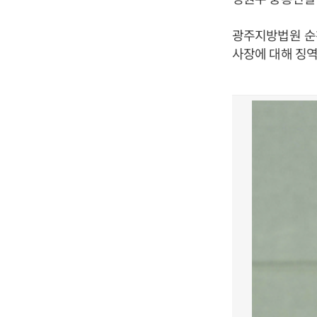
광주지방법원 순
사장에 대해 징역