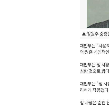
▲ 정원주 중흥
재판부는 “사용처
억 원은 개인적인
재판부는 정 사
성한 것으로 봤다
재판부는 “정 사
리하게 작용했다
정 사장은 순천 