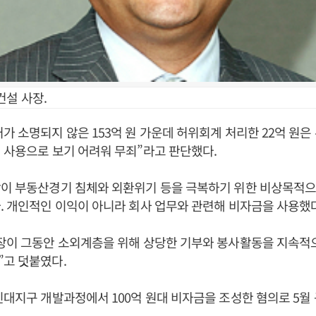
건설 사장.
가 소명되지 않은 153억 원 가운데 허위회계 처리한 22억 원은 유
 사용으로 보기 어려워 무죄”라고 판단했다.
장이 부동산경기 침체와 외환위기 등을 극복하기 위한 비상목적으
. 개인적인 이익이 아니라 회사 업무와 관련해 비자금을 사용했
장이 그동안 소외계층을 위해 상당한 기부와 봉사활동을 지속적으
”고 덧붙였다.
신대지구 개발과정에서 100억 원대 비자금을 조성한 혐의로 5월