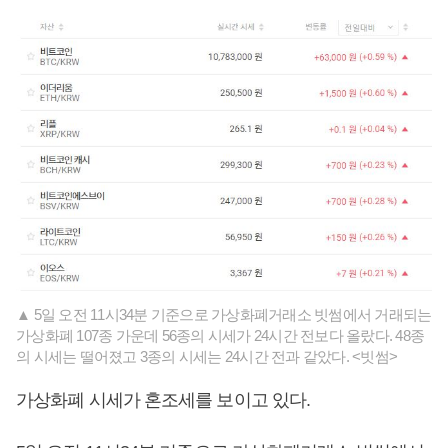
▲ 5일 오전 11시34분 기준으로 가상화폐거래소 빗썸에서 거래되는
가상화폐 107종 가운데 56종의 시세가 24시간 전보다 올랐다. 48종
의 시세는 떨어졌고 3종의 시세는 24시간 전과 같았다. <빗썸>
가상화폐 시세가 혼조세를 보이고 있다.