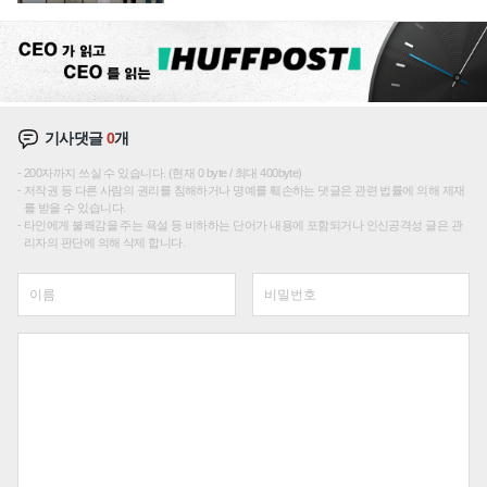
"중요한 이정표"
기사댓글
0
개
200자까지 쓰실 수 있습니다. (현재 0 byte / 최대 400byte)
저작권 등 다른 사람의 권리를 침해하거나 명예를 훼손하는 댓글은 관련 법률에 의해 제재
를 받을 수 있습니다.
타인에게 불쾌감을 주는 욕설 등 비하하는 단어가 내용에 포함되거나 인신공격성 글은 관
리자의 판단에 의해 삭제 합니다.