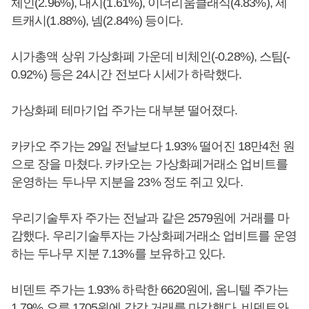
체인(2.96%), 대시(1.61%), 이더리움클래식(4.83%), 제
트캐시(1.88%), 넴(2.84%) 등이다.
시가총액 상위 가상화폐 가운데 비체인(-0.28%), 스팀(-
0.92%) 등은 24시간 전보다 시세가 하락했다.
가상화폐 테마기업 주가는 대부분 떨어졌다.
카카오 주가는 29일 전날보다 1.93% 떨어진 18만4천 원
으로 장을 마쳤다. 카카오는 가상화폐거래소 업비트를
운영하는 두나무 지분을 23% 정도 쥐고 있다.
우리기술투자 주가는 전날과 같은 2579원에 거래를 마
감했다. 우리기술투자는 가상화폐거래소 업비트를 운영
하는 두나무 지분 7.13%를 보유하고 있다.
비덴트 주가는 1.93% 하락한 6620원에, 옴니텔 주가는
1.79% 오른 1705원에 각각 거래를 마감했다. 비덴트와