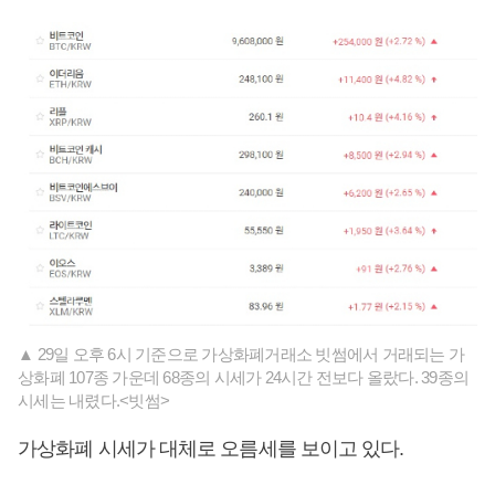
▲ 29일 오후 6시 기준으로 가상화폐거래소 빗썸에서 거래되는 가
상화폐 107종 가운데 68종의 시세가 24시간 전보다 올랐다. 39종의
시세는 내렸다.<빗썸>
가상화폐 시세가 대체로 오름세를 보이고 있다.