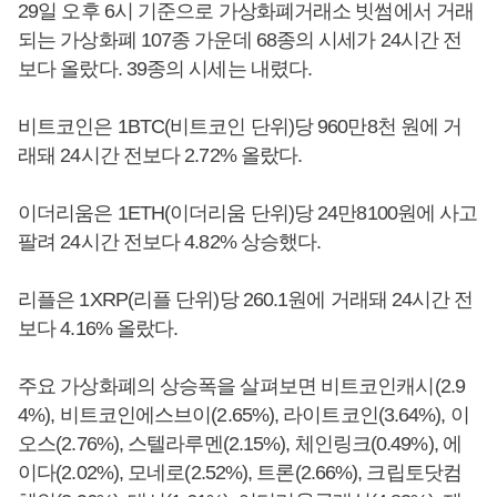
29일 오후 6시 기준으로 가상화폐거래소 빗썸에서 거래
되는 가상화폐 107종 가운데 68종의 시세가 24시간 전
보다 올랐다. 39종의 시세는 내렸다.
비트코인은 1BTC(비트코인 단위)당 960만8천 원에 거
래돼 24시간 전보다 2.72% 올랐다.
이더리움은 1ETH(이더리움 단위)당 24만8100원에 사고
팔려 24시간 전보다 4.82% 상승했다.
리플은 1XRP(리플 단위)당 260.1원에 거래돼 24시간 전
보다 4.16% 올랐다.
주요 가상화폐의 상승폭을 살펴보면 비트코인캐시(2.9
4%), 비트코인에스브이(2.65%), 라이트코인(3.64%), 이
오스(2.76%), 스텔라루멘(2.15%), 체인링크(0.49%), 에
이다(2.02%), 모네로(2.52%), 트론(2.66%), 크립토닷컴