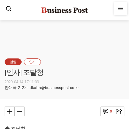
알림
인사
[인사] 조달청
2020-04-14 17:11:03
안대국 기자 - dkahn@businesspost.co.kr
0
◆ 조달청