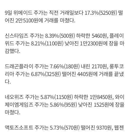
9일 위메이드 주가는 직전 거래일보다 17.3%(5250원) 떨
어진 2만5100원에 거래를 마쳤다.
신스타임즈 주가는 8.39%(500원) 하락한 5460원, 플레이
위드 주가는 8.21%(1100원) 낮아진 1만2300원에 장을 마
감했다.
드래곤플라이 주가는 7.66%(180원) 내린 2170원, 룽투코
리아 주가는 6.87%(325원) 떨어진 4405원에 거래를 끝냈
다.
네오위즈 주가는 5.87%(1150원) 하락한 1만8450원, 와이
제이엠게임즈 주가는 5.86%(95원) 낮아진 1525원에 장을
마쳤다.
액토즈소프트 주가는 5.73%(570원) 떨어진 9370원, 웹젠