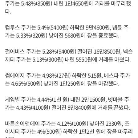
주가는 5.48%(850원) 내린 1만4650원에 거래를 마무리했
다.
컴투스 주가는 5.4%(5400원) 하락한 9만4600원, 넵튠 주
가는 5.33%(320원) 낮아진 5680원에 장을 종료했다.
펄어비스 주가는 5.28%(9400원) 떨어진 16만8500원, 넥슨
지티 주가는 5.13%(300원) 내린 5550원에 거래를 마쳤다.
썸에이지 주가는 4.98%(27원) 하락한 515원, 베스파 주가
는 4.65%(500원) 낮아진 1만250원에 장을 마감했다.
게임빌 주가는 4.44%(1천 원) 내린 2만1500원, 넷마블 주
가는 4.43%(4100원) 떨어진 8만8400원에 거래를 끝냈다.
바른손이앤에이 주가는 4.12%(100원) 낮아진 2330원, 조
이시티 주가는 4%(500원) 하락한 1만2천 원에 장을 마무리