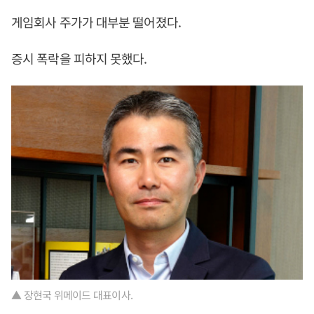
게임회사 주가가 대부분 떨어졌다.
증시 폭락을 피하지 못했다.
▲ 장현국 위메이드 대표이사.