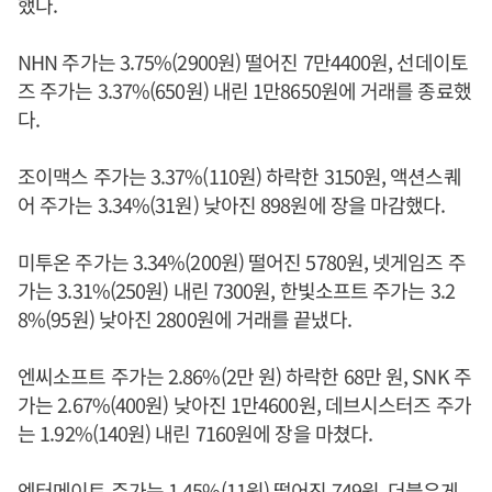
했다.
NHN 주가는 3.75%(2900원) 떨어진 7만4400원, 선데이토
즈 주가는 3.37%(650원) 내린 1만8650원에 거래를 종료했
다.
조이맥스 주가는 3.37%(110원) 하락한 3150원, 액션스퀘
어 주가는 3.34%(31원) 낮아진 898원에 장을 마감했다.
미투온 주가는 3.34%(200원) 떨어진 5780원, 넷게임즈 주
가는 3.31%(250원) 내린 7300원, 한빛소프트 주가는 3.2
8%(95원) 낮아진 2800원에 거래를 끝냈다.
엔씨소프트 주가는 2.86%(2만 원) 하락한 68만 원, SNK 주
가는 2.67%(400원) 낮아진 1만4600원, 데브시스터즈 주가
는 1.92%(140원) 내린 7160원에 장을 마쳤다.
엔터메이트 주가는 1.45%(11원) 떨어진 749원, 더블유게