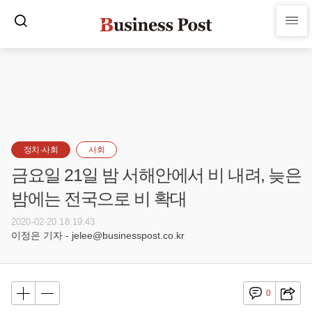
정치·사회
사회
금요일 21일 밤 서해안에서 비 내려, 늦은
밤에는 전국으로 비 확대
2020-02-20 18:19:43
이정은 기자 - jelee@businesspost.co.kr
0