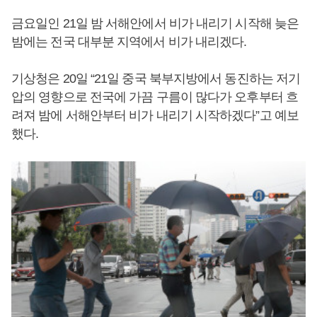
금요일인 21일 밤 서해안에서 비가 내리기 시작해 늦은
밤에는 전국 대부분 지역에서 비가 내리겠다.
기상청은 20일 “21일 중국 북부지방에서 동진하는 저기
압의 영향으로 전국에 가끔 구름이 많다가 오후부터 흐
려져 밤에 서해안부터 비가 내리기 시작하겠다”고 예보
했다.