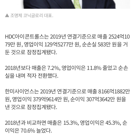
▲ 조명제 코닉글로리 대표.
HDC아이콘트롤스는 2019년 연결기준으로 매출 2524억10
79만 원, 영업이익 129억5277만 원, 순손실 583만 원을 거
둔 것으로 잠정집계됐다.
2018년보다 매출은 7.2%, 영업이익은 11.8% 줄었고 순손
실을 내며 적자 전환했다.
한미사이언스는 2019년 연결기준으로 매출 8166억1882만
원, 영업이익 379억9614만 원, 순이익 307억3642만 원을
낸 것으로 잠정집계됐다.
2018년과 비교하면 매출은 15.3%, 영업이익은 45.3%, 순
이익은 70.6% 늘었다.