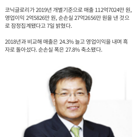
코닉글로리가 2019년 개별기준으로 매출 112억7024만 원,
영업이익 2억5826만 원, 순손실 27억2656만 원을 낸 것으
로 잠정집계됐다고 7일 밝혔다.
2018년과 비교해 매출은 24.3% 늘고 영업이익을 내며 흑
자로 돌아섰다. 순손실 폭은 27.8% 축소됐다.