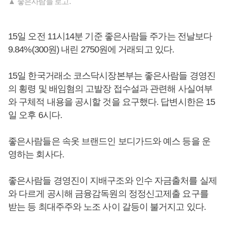
▲ 좋은사람들 로고.
15일 오전 11시14분 기준 좋은사람들 주가는 전날보다
9.84%(300원) 내린 2750원에 거래되고 있다.
15일 한국거래소 코스닥시장본부는 좋은사람들 경영진
의 횡령 및 배임혐의 고발장 접수설과 관련해 사실여부
와 구체적 내용을 공시할 것을 요구했다. 답변시한은 15
일 오후 6시다.
좋은사람들은 속옷 브랜드인 보디가드와 예스 등을 운
영하는 회사다.
좋은사람들 경영진이 지배구조와 인수 자금출처를 실제
와 다르게 공시해 금융감독원의 정정신고제출 요구를
받는 등 최대주주와 노조 사이 갈등이 불거지고 있다.