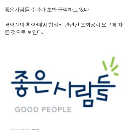
좋은사람들 주가가 초반 급락하고 있다.
경영진의 횡령·배임 혐의와 관련된 조회공시 요구에 따
른 것으로 보인다.