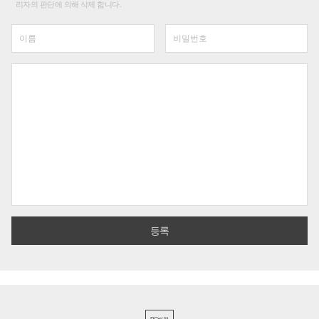
리자의 판단에 의해 삭제 합니다.