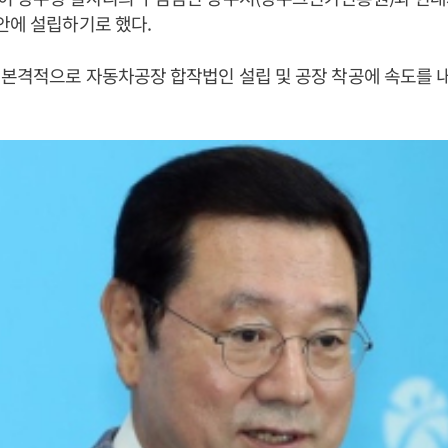
안에 설립하기로 했다.
본격적으로 자동차공장 합작법인 설립 및 공장 착공에 속도를 내