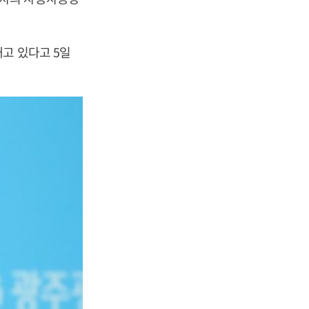
고 있다고 5일