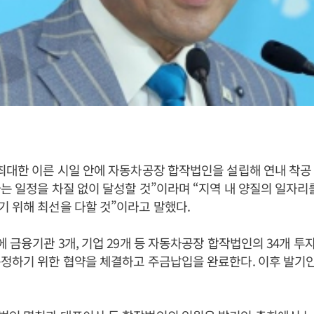
최대한 이른 시일 안에 자동차공장 합작법인을 설립해 연내 착공 및
는 일정을 차질 없이 달성할 것”이라며 “지역 내 양질의 일자리
 위해 최선을 다할 것”이라고 말했다.
에 금융기관 3개, 기업 29개 등 자동차공장 합작법인의 34개 
정하기 위한 협약을 체결하고 주금납입을 완료한다. 이후 발기인