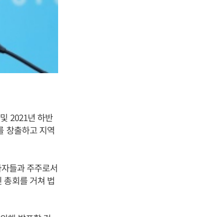
 2021년 하반
를 창출하고 지역
투자자들과 주주로서
 총회를 거쳐 법