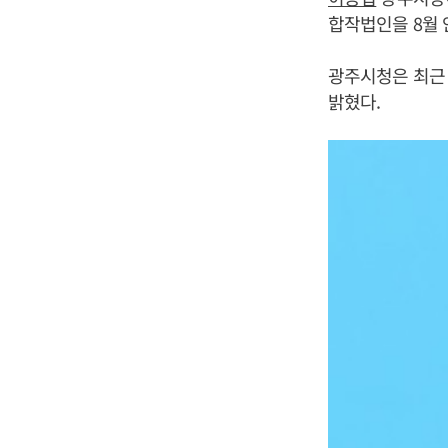
합작법인을 8월 
광주시청은 최근 
밝혔다.