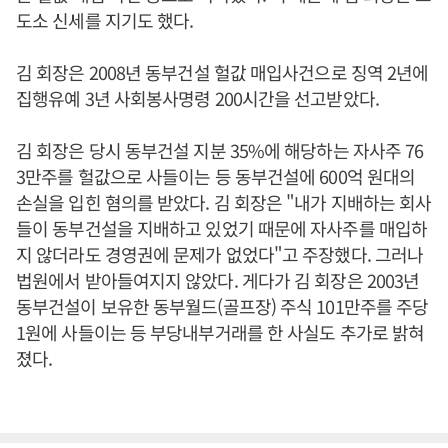
도소 신세를 지기도 했다.
김 회장은 2008년 동부건설 헐값 매입사건으로 징역 2년에
집행유예 3년 사회봉사명령 200시간을 선고받았다.
김 회장은 당시 동부건설 지분 35%에 해당하는 자사주 76
3만주를 헐값으로 사들이는 등 동부건설에 600억 원대의
손실을 입힌 혐의를 받았다. 김 회장은 "내가 지배하는 회사
들이 동부건설을 지배하고 있었기 때문에 자사주를 매입하
지 않더라도 경영권에 문제가 없었다"고 주장했다. 그러나
법원에서 받아들여지지 않았다. 게다가 김 회장은 2003년
동부건설이 보유한 동부월드(골프장) 주식 101만주를 주당
1원에 사들이는 등 부당내부거래를 한 사실도 추가로 밝혀
졌다.