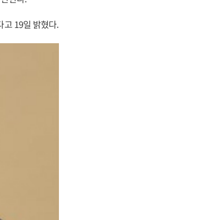
고 19일 밝혔다.