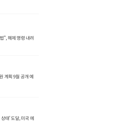
법", 해제 명령 내려
원 계획 9월 공개 예
상태' 도달, 미국 에