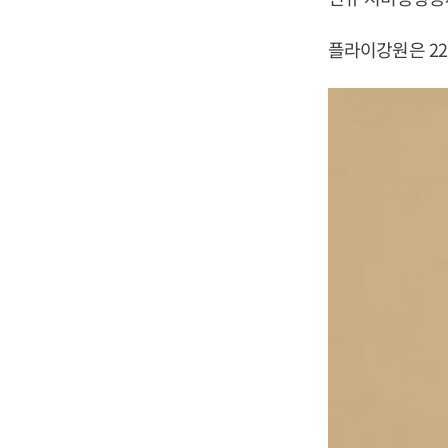
플라이강원은 22