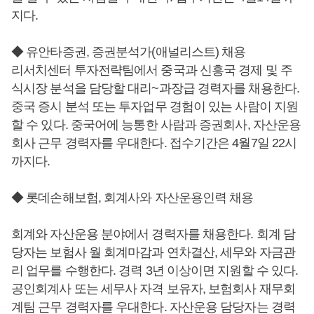
지다.
◆ 유안타증권, 증권분석가(애널리스트) 채용
리서치센터 투자전략팀에서 중국과 신흥국 경제 및 주
식시장 분석을 담당할 대리~과장급 경력자를 채용한다.
중국 증시 분석 또는 투자업무 경험이 있는 사람이 지원
할 수 있다. 중국어에 능통한 사람과 증권회사, 자산운용
회사 근무 경력자를 우대한다. 접수기간은 4월7일 22시
까지다.
◆ 롯데손해보험, 회계사와 자산운용인력 채용
회계와 자산운용 분야에서 경력자를 채용한다. 회계 담
당자는 보험사 월 회계마감과 연차결산, 세무와 자금관
리 업무를 수행한다. 경력 3년 이상이면 지원할 수 있다.
공인회계사 또는 세무사 자격 보유자, 보험회사 재무회
계팀 근무 경력자를 우대한다. 자산운용 담당자는 경력