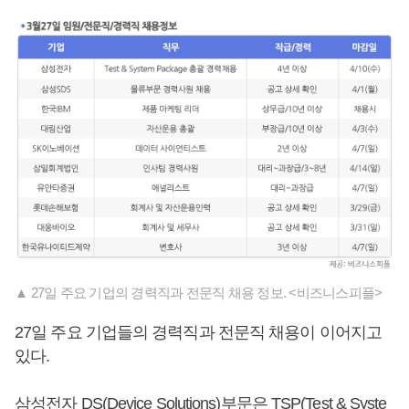
▲ 27일 주요 기업의 경력직과 전문직 채용 정보. <비즈니스피플>
27일 주요 기업들의 경력직과 전문직 채용이 이어지고
있다.
삼성전자 DS(Device Solutions)부문은 TSP(Test & Syste