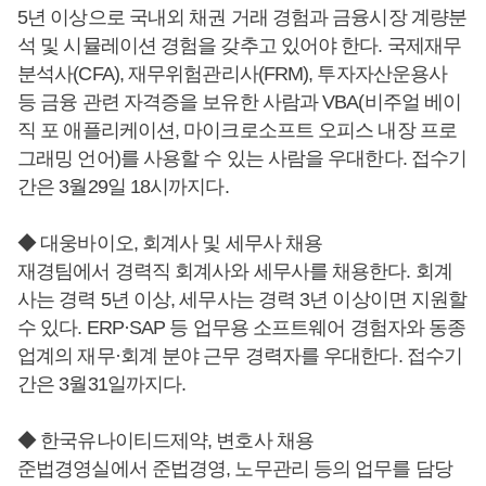
5년 이상으로 국내외 채권 거래 경험과 금융시장 계량분
석 및 시뮬레이션 경험을 갖추고 있어야 한다. 국제재무
분석사(CFA), 재무위험관리사(FRM), 투자자산운용사
등 금융 관련 자격증을 보유한 사람과 VBA(비주얼 베이
직 포 애플리케이션, 마이크로소프트 오피스 내장 프로
그래밍 언어)를 사용할 수 있는 사람을 우대한다. 접수기
간은 3월29일 18시까지다.
◆ 대웅바이오, 회계사 및 세무사 채용
재경팀에서 경력직 회계사와 세무사를 채용한다. 회계
사는 경력 5년 이상, 세무사는 경력 3년 이상이면 지원할
수 있다. ERP·SAP 등 업무용 소프트웨어 경험자와 동종
업계의 재무·회계 분야 근무 경력자를 우대한다. 접수기
간은 3월31일까지다.
◆ 한국유나이티드제약, 변호사 채용
준법경영실에서 준법경영, 노무관리 등의 업무를 담당