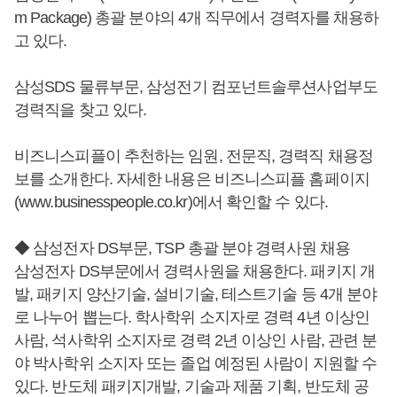
m Package) 총괄 분야의 4개 직무에서 경력자를 채용하
고 있다.
삼성SDS 물류부문, 삼성전기 컴포넌트솔루션사업부도
경력직을 찾고 있다.
비즈니스피플이 추천하는 임원, 전문직, 경력직 채용정
보를 소개한다. 자세한 내용은 비즈니스피플 홈페이지
(www.businesspeople.co.kr)에서 확인할 수 있다.
◆ 삼성전자 DS부문, TSP 총괄 분야 경력사원 채용
삼성전자 DS부문에서 경력사원을 채용한다. 패키지 개
발, 패키지 양산기술, 설비기술, 테스트기술 등 4개 분야
로 나누어 뽑는다. 학사학위 소지자로 경력 4년 이상인
사람, 석사학위 소지자로 경력 2년 이상인 사람, 관련 분
야 박사학위 소지자 또는 졸업 예정된 사람이 지원할 수
있다. 반도체 패키지개발, 기술과 제품 기획, 반도체 공