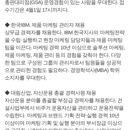
총판대리점(GSA) 운영경험이 있는 사람을 우대한다. 접
수기간은 4월1일 17시까지다.
◆ 한국IBM, 제품 마케팅 관리자 채용
상무급 경력자를 채용한다. IBM 한국지사의 마케팅전략
을 수립·실행하고 현장 마케팅 담당자들과 제품 마케팅
팀을 이끈다. 마케팅 경력 10년 이상으로 솔루션 마케팅,
제품 마케팅, 제품 관리 등의 경험을 갖춰야 한다. 다양
한 팀으로 구성된 그룹의 관리자로서 팀원들을 성공적
으로 관리한 경험도 필요하다. 경영학석사(MBA) 학위
소지자를 우대한다.
◆ 대림산업, 자산운용 총괄 경력사원 채용
자산운용 분야를 총괄할 부장급 경력자를 채용한다. 건
설사업부에서 비주거 운용자산을 관리하고 운용전략을
수립한다. 마케팅과 브랜드 기획·전략·실행 경력 10년
이상이며 마케팅 기획 및 실행 분야의 부서장급 이상으