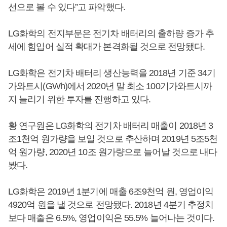
선으로 볼 수 있다”고 파악했다.
LG화학의 전지부문은 전기차 배터리의 출하량 증가 추
세에 힘입어 실적 확대가 본격화될 것으로 전망됐다.
LG화학은 전기차 배터리 생산능력을 2018년 기준 34기
가와트시(GWh)에서 2020년 말 최소 100기가와트시까
지 늘리기 위한 투자를 진행하고 있다.
황 연구원은 LG화학의 전기차 배터리 매출이 2018년 3
조1천억 원가량을 보일 것으로 추산하며 2019년 5조5천
억 원가량, 2020년 10조 원가량으로 늘어날 것으로 내다
봤다.
LG화학은 2019년 1분기에 매출 6조9천억 원, 영업이익
4920억 원을 낼 것으로 전망됐다. 2018년 4분기 추정치
보다 매출은 6.5%, 영업이익은 55.5% 늘어나는 것이다.