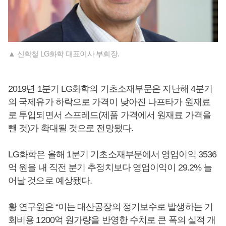
▲ 신학철 LG화학 대표이사 부회장.
2019년 1분기 LG화학의 기초소재부문은 지난해 4분기
의 국제유가 하락으로 가격이 낮아진 나프타가 원재료
로 투입되면서 스프레드(제품 가격에서 원재료 가격을
뺀 것)가 확대될 것으로 전망됐다.
LG화학은 올해 1분기 기초소재부문에서 영업이익 3536
억 원을 내 직전 분기 추정치보다 영업이익이 29.2% 늘
어날 것으로 예상됐다.
황 연구원은 “이는 대산공장의 정기보수로 발생하는 기
회비용 1200억 원가량을 반영한 수치로 큰 폭의 실적 개