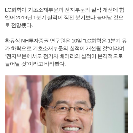
LG화학이 기초소재부문과 전지부문의 실적 개선에 힘
입어 2019년 1분기 실적이 직전 분기보다 늘어날 것으
로 전망됐다.
황유식 NH투자증권 연구원은 10일 “LG화학은 1분기 유
가 하락으로 기초소재부문의 실적이 개선될 것”이라며
“전지부문에서도 전기차 배터리의 실적이 본격적으로
늘어날 것”이라고 바라봤다.