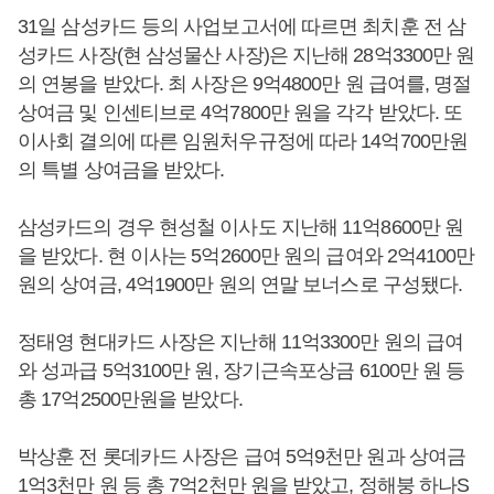
31일 삼성카드 등의 사업보고서에 따르면 최치훈 전 삼
성카드 사장(현 삼성물산 사장)은 지난해 28억3300만 원
의 연봉을 받았다. 최 사장은 9억4800만 원 급여를, 명절
상여금 및 인센티브로 4억7800만 원을 각각 받았다. 또
이사회 결의에 따른 임원처우규정에 따라 14억700만원
의 특별 상여금을 받았다.
삼성카드의 경우 현성철 이사도 지난해 11억8600만 원
을 받았다. 현 이사는 5억2600만 원의 급여와 2억4100만
원의 상여금, 4억1900만 원의 연말 보너스로 구성됐다.
정태영 현대카드 사장은 지난해 11억3300만 원의 급여
와 성과급 5억3100만 원, 장기근속포상금 6100만 원 등
총 17억2500만원을 받았다.
박상훈 전 롯데카드 사장은 급여 5억9천만 원과 상여금
1억3천만 원 등 총 7억2천만 원을 받았고, 정해붕 하나S