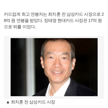
카드업계 최고 연봉자는 최치훈 전 삼성카드 사장으로 2
8억 원 연봉을 받았다. 정태영 현대카드 사장은 17억 원
으로 뒤를 이었다.
▲ 최치훈 전 삼성카드 사장