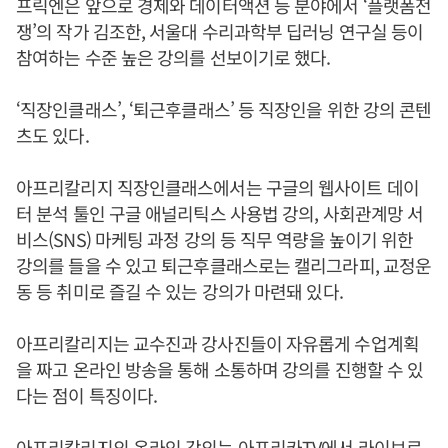
프릭엔은 앞으로 경제와 데이터액션 등 분야에서 ‘플랫폼전
쟁’의 작가 김조한, 서울대 수리과학부 딥러닝 연구실 등이
참여하는 수준 높은 강의를 선보이기로 했다.
‘직장인클래스’, ‘퇴근후클래스’ 등 직장인을 위한 강의 콘텐
츠도 있다.
아프리칼리지 직장인클래스에서는 구글의 웹사이트 데이
터 분석 툴인 구글 애널리틱스 사용법 강의, 사회관계망 서
비스(SNS) 마케팅 과정 강의 등 직무 역량을 높이기 위한
강의를 들을 수 있고 퇴근후클래스로는 캘리그라피, 교정운
동 등 취미로 즐길 수 있는 강의가 마련돼 있다.
아프리칼리지는 교수진과 강사진들이 자유롭게 수업계획
을 짜고 온라인 방송을 통해 소통하며 강의를 진행할 수 있
다는 점이 특징이다.
아프리칼리지의 온라인 강의는 아프리카TV에서 라이브로