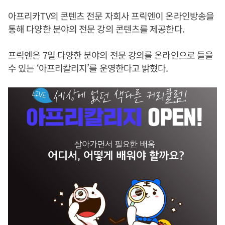
아프리카TV의 콘텐츠 전문 자회사 프릭엔이 온라인방송을
통해 다양한 분야의 전문 강의 콘텐츠를 제공한다.
프릭엔은 7일 다양한 분야의 전문 강의를 온라인으로 들을
수 있는 ‘아프리칼리지’를 운영한다고 밝혔다.