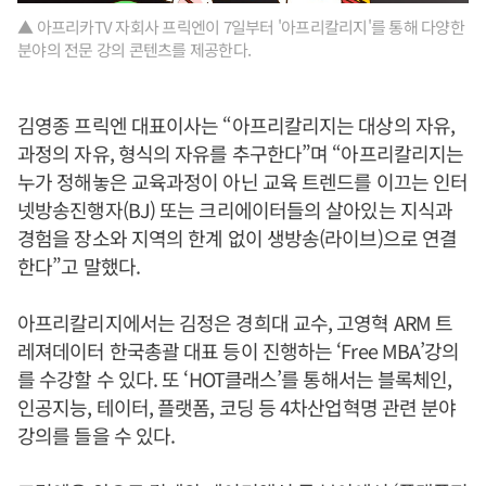
▲ 아프리카TV 자회사 프릭엔이 7일부터 '아프리칼리지'를 통해 다양한
분야의 전문 강의 콘텐츠를 제공한다.
김영종 프릭엔 대표이사는 “아프리칼리지는 대상의 자유,
과정의 자유, 형식의 자유를 추구한다”며 “아프리칼리지는
누가 정해놓은 교육과정이 아닌 교육 트렌드를 이끄는 인터
넷방송진행자(BJ) 또는 크리에이터들의 살아있는 지식과
경험을 장소와 지역의 한계 없이 생방송(라이브)으로 연결
한다”고 말했다.
아프리칼리지에서는 김정은 경희대 교수, 고영혁 ARM 트
레져데이터 한국총괄 대표 등이 진행하는 ‘Free MBA’강의
를 수강할 수 있다. 또 ‘HOT클래스’를 통해서는 블록체인,
인공지능, 테이터, 플랫폼, 코딩 등 4차산업혁명 관련 분야
강의를 들을 수 있다.