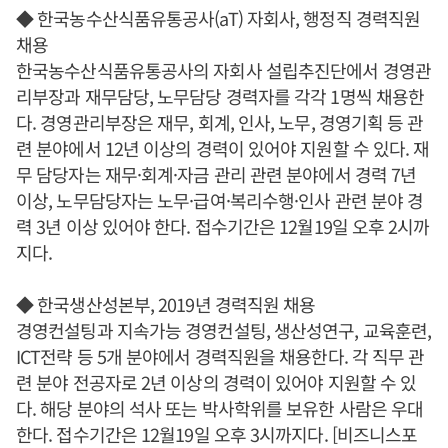
◆ 한국농수산식품유통공사(aT) 자회사, 행정직 경력직원
채용
한국농수산식품유통공사의 자회사 설립추진단에서 경영관
리부장과 재무담당, 노무담당 경력자를 각각 1명씩 채용한
다. 경영관리부장은 재무, 회계, 인사, 노무, 경영기획 등 관
련 분야에서 12년 이상의 경력이 있어야 지원할 수 있다. 재
무 담당자는 재무·회계·자금 관리 관련 분야에서 경력 7년
이상, 노무담당자는 노무·급여·복리수행·인사 관련 분야 경
력 3년 이상 있어야 한다. 접수기간은 12월19일 오후 2시까
지다.
◆ 한국생산성본부, 2019년 경력직원 채용
경영컨설팅과 지속가능 경영컨설팅, 생산성연구, 교육훈련,
ICT전략 등 5개 분야에서 경력직원을 채용한다. 각 직무 관
련 분야 전공자로 2년 이상의 경력이 있어야 지원할 수 있
다. 해당 분야의 석사 또는 박사학위를 보유한 사람은 우대
한다. 접수기간은 12월19일 오후 3시까지다. [비즈니스포