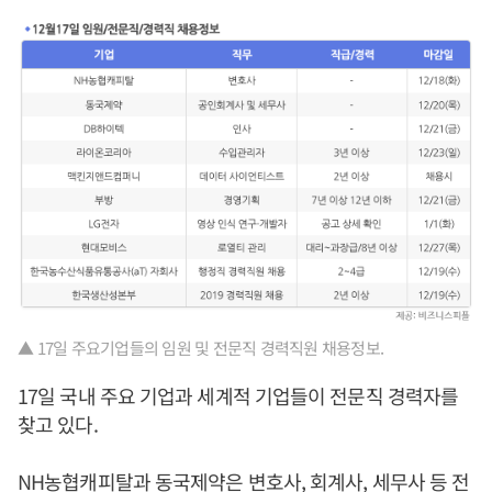
▲ 17일 주요기업들의 임원 및 전문직 경력직원 채용정보.
17일 국내 주요 기업과 세계적 기업들이 전문직 경력자를
찾고 있다.
NH농협캐피탈과 동국제약은 변호사, 회계사, 세무사 등 전