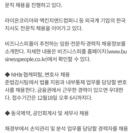
문직 채용을 진행하고 있다.
라이온코리아와 맥킨지앤드컴퍼니 등 외국계 기업의 한국
지사도 전문직 채용을 이어가고 있다.
비즈니스피플이 추천하는 임원·전문직·경력직 채용정보를
소개한다. 자세한 내용은 비즈니스피플 홈페이지(www.bu
sinesspeople.co.kr)에서 확인할 수 있다.
◆ NH농협캐피탈, 변호사 채용
준법감시팀에서 법률 지원과 내부통제 업무를 담당할 변호
사를 채용한다. 금융권에서 근무한 경력이 있으면 우대한
다. 접수기간은 12월18일 오후 6시까지다.
◆ 동국제약, 공인회계사 및 세무사 채용
재경부에서 손익관리 및 분석 업무를 담당할 경력자를 채용