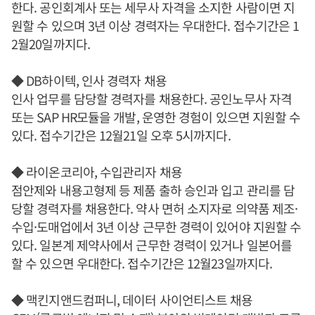
한다. 공인회계사 또는 세무사 자격을 소지한 사람이면 지
원할 수 있으며 3년 이상 경력자는 우대한다. 접수기간은 1
2월20일까지다.
◆ DB하이텍, 인사 경력자 채용
인사 업무를 담당할 경력자를 채용한다. 공인노무사 자격
또는 SAP HR모듈을 개발, 운영한 경험이 있으면 지원할 수
있다. 접수기간은 12월21일 오후 5시까지다.
◆ 라이온코리아, 수입관리자 채용
점안제와 내용고형제 등 제품 출하 승인과 입고 관리를 담
당할 경력자를 채용한다. 약사 면허 소지자로 의약품 제조·
수입·도매업에서 3년 이상 근무한 경력이 있어야 지원할 수
있다. 일본계 제약사에서 근무한 경력이 있거나 일본어를
할 수 있으면 우대한다. 접수기간은 12월23일까지다.
◆ 맥킨지앤드컴퍼니, 데이터 사이언티스트 채용