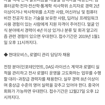
퓨터공학·전자·전산학·통계학 석사학위 소지자로 경력 2년
이상이거나 박사학위를 소지한 사람, 머신러닝 및 컴퓨터
비전 전공자 또는 기술을 보유한 사람, 딥러닝 프레임워크
사용 경험이 있는 사람에게 지원 자격이 주어진다. 얼굴 인
식 분야에서 경력이 4년 이상 있거나 분류 및 회귀 알고리
즘 관련 경험이 있으면 우대한다. 접수기간은 2019년 1월1
일 오후 11시까지다.
◆ 현대모비스, 로열티 관리 담당자 채용
전장 분야(인포테인먼트, DAS) 라이선스 계약과 로열티 실
적을 관리하고 전사 로열티 운영을 고도화하는 업무를 수행
할 대리~과장급 경력자를 채용한다. 실무 경력 8년 이상이
며 중상급 수준의 영어 실력을 갖추고 있어야 한다. 중국어
회화가 가능하면 우대한다. 접수기간은 12월27일 오후 12
시까지다.