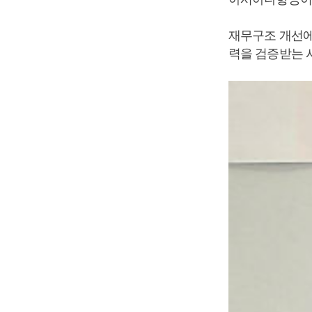
재무구조 개선에
력을 검증받는 