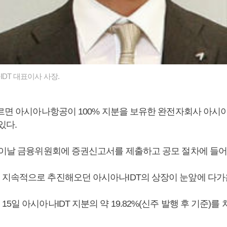
DT 대표이사 사장.
따르면 아시아나항공이 100% 지분을 보유한 완전자회사 아시아
 있다.
 이날 금융위원회에 증권신고서를 제출하고 공모 절차에 들어
지속적으로 추진해오던 아시아나IDT의 상장이 눈앞에 다가
5일 아시아나IDT 지분의 약 19.82%(신주 발행 후 기준)를