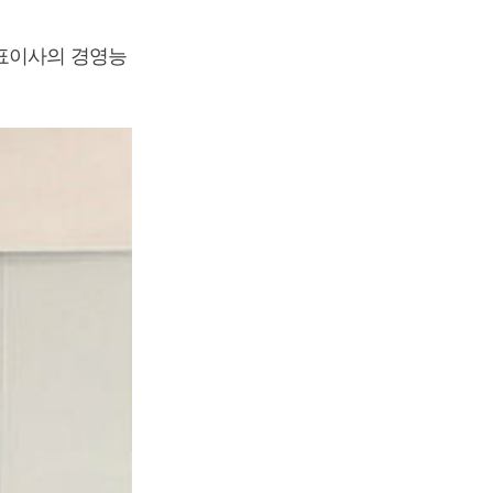
대표이사의 경영능