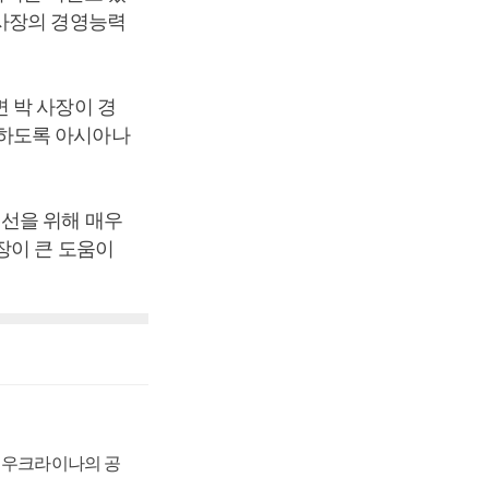
 사장의 경영능력
 박 사장이 경
당하도록 아시아나
선을 위해 매우
장이 큰 도움이
, 우크라이나의 공