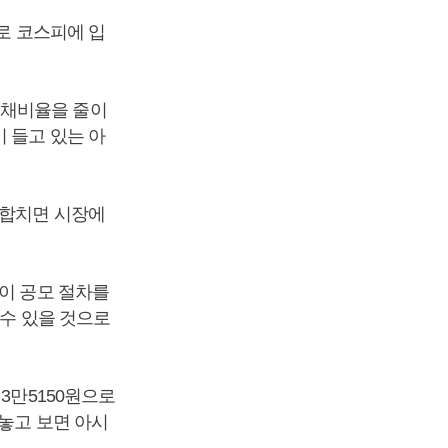
으로 코스피에 입
부채비율을 줄이
 들고 있는 아
 합치면 시장에
공이 공모 절차를
 수 있을 것으로
3만5150원으로
 놓고 보면 아시