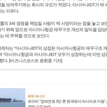
을 보여주기에는 회사의 규모가 적었다. 아시아나IDT가 박
는 이유다.
의 3세 경영을 책임질 사람이 박 사장이라는 점을 놓고 보면
기 위해 앞으로 아시아나항공 재무구조 개선의 일익을 담
우는 데 주력할 것으로 보인다.
계자는 “아시아나IDT의 상장은 아시아나항공의 재무구조 개
며 “아시아나항공과 아시아나IDT 모두가 성장하는데 이번 상
했다. [비즈니스포스트 윤휘종 기자]
화학·에너지
로이터 "정제연료 3만 톤 한국에서 러시아로 이동"
격에 수요 늘어