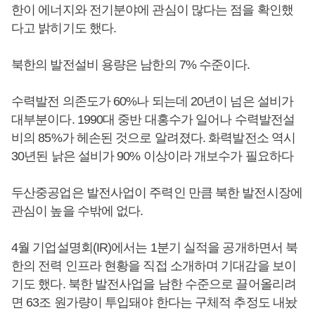
한이 에너지와 전기분야에 관심이 많다는 점을 확인했
다고 밝히기도 했다.
북한의 발전설비 용량은 남한의 7% 수준이다.
수력발전 의존도가 60%나 되는데 20년이 넘은 설비가
대부분이다. 1990대 중반 대홍수가 일어나 수력발전설
비의 85%가 헤손된 것으로 알려졌다. 화력발전소 역시
30년된 낡은 설비가 90% 이상이라 개보수가 필요하다
두산중공업은 발전사업이 주력인 만큼 북한 발전시장에
관심이 높을 수밖에 없다.
4월 기업설명회(IR)에서는 1분기 실적을 공개하면서 북
한의 전력 인프라 현황을 직접 소개하며 기대감을 보이
기도 했다. 북한 발전사업을 남한 수준으로 끌어올리려
면 63조 원가량이 투입돼야 한다는 구체적 추정도 내놨