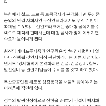
다.
북한에서 철도, 도로 등 토목공사가 본격화되면 두산중
공업의 연결 자회사인 두산인프라코어도 수익 기반이
확대될 수 있다. 두산인프라코어는 중대형 굴삭기를 주
력으로 제작해 판매하는데 대형 공사가 많이 이뤄지면
수요가 늘어나게 된다.
최진명 케이프투자증권 연구원은 “남북 경제협력이 얼
마나 진행될 것인지 당장 판단하기에는 이른 시점”이라
면서도 “경제협력이 본격화되면 건설, 건설장비, 철도,
발전설비 등 관련 기업들이 수혜를 볼 것”이라고 봤다.
두산중공업은 새로운 성장동력을 서둘러 찾아야 하는
어려움에 직면해 있다.
정부의 탈원전정책으로 신한울 3·4호기 건설이 백지화