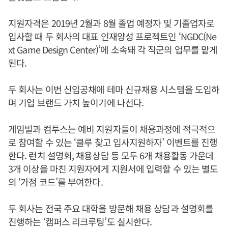
지원자격은 2019년 2월과 8월 졸업 예정자 및 기졸업자로
입사할 때 두 회사의 대표 인재양성 프로젝트인 ‘NGDC(Ne
xt Game Design Center)’에 소속돼 각 직군의 업무를 맡게
된다.
두 회사는 이번 신입공채에 테마 신규채용 시스템을 도입하
며 기업 브랜드 가치 높이기에 나선다.
게임빌과 컴투스는 예비 지원자들이 채용과정에 적극적으
로 참여할 수 있는 ‘클루 찾고 입사지원하자’ 이벤트를 진행
한다. 런치 설명회, 채용상담 등 모두 6개 채용활동 가운데
3개 이상을 마친 지원자에게 지원서에 입력할 수 있는 별도
의 ‘가점 코드’를 부여한다.
두 회사는 전국 주요 대학을 방문해 채용 상담과 설명회를
진행하는 ‘캠퍼스 리크루팅’도 실시한다.