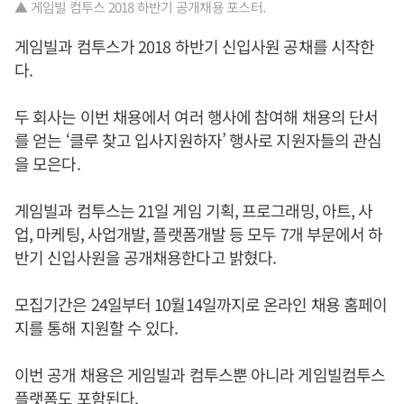
▲ 게임빌 컴투스 2018 하반기 공개채용 포스터.
게임빌과 컴투스가 2018 하반기 신입사원 공채를 시작한
다.
두 회사는 이번 채용에서 여러 행사에 참여해 채용의 단서
를 얻는 ‘클루 찾고 입사지원하자’ 행사로 지원자들의 관심
을 모은다.
게임빌과 컴투스는 21일 게임 기획, 프로그래밍, 아트, 사
업, 마케팅, 사업개발, 플랫폼개발 등 모두 7개 부문에서 하
반기 신입사원을 공개채용한다고 밝혔다.
모집기간은 24일부터 10월14일까지로 온라인 채용 홈페이
지를 통해 지원할 수 있다.
이번 공개 채용은 게임빌과 컴투스뿐 아니라 게임빌컴투스
플랫폼도 포함된다.