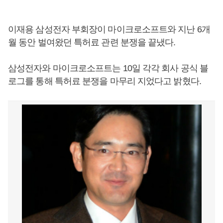
이재용 삼성전자 부회장이 마이크로소프트와 지난 6개
월 동안 벌여왔던 특허료 관련 분쟁을 끝냈다.
삼성전자와 마이크로소프트는 10일 각각 회사 공식 블
로그를 통해 특허료 분쟁을 마무리 지었다고 밝혔다.