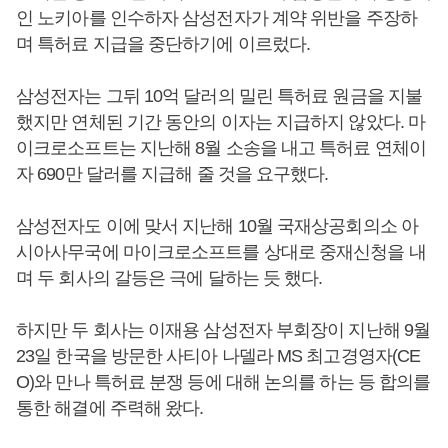
인 노키아를 인수하자 삼성전자가 계약 위반을 주장하
며 특허료 지급을 중단하기에 이르렀다.
삼성전자는 그뒤 10억 달러의 밀린 특허료 원금을 지불
했지만 연체된 기간 동안의 이자는 지급하지 않았다. 마
이크로소프트는 지난해 8월 소송을 내고 특허료 연체이
자 690만 달러를 지급해 줄 것을 요구했다.
삼성전자도 이에 맞서 지난해 10월 국재상공회의소 아
시아사무국에 마이크로소프트를 상대로 중재신청을 내
며 두 회사의 갈등은 극에 달하는 듯 했다.
하지만 두 회사는 이재용 삼성전자 부회장이 지난해 9월
23일 한국을 방문한 사티아 나델라 MS 최고경영자(CE
O)와 만나 특허료 분쟁 등에 대해 논의를 하는 등 합의를
통한 해결에 주력해 왔다.