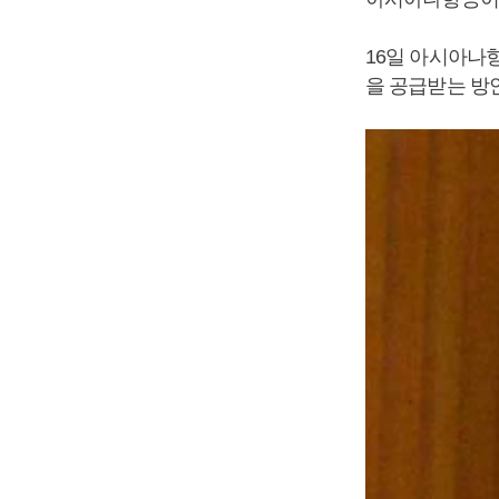
16일 아시아나
을 공급받는 방