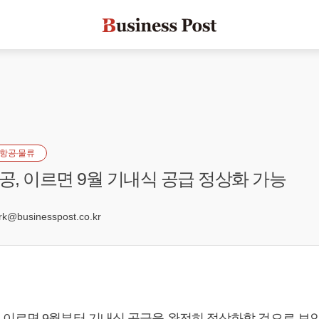
항공·물류
, 이르면 9월 기내식 공급 정상화 가능
@businesspost.co.kr
이르면 9월부터 기내식 공급을 완전히 정상화할 것으로 보