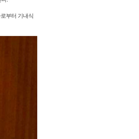
아로부터 기내식