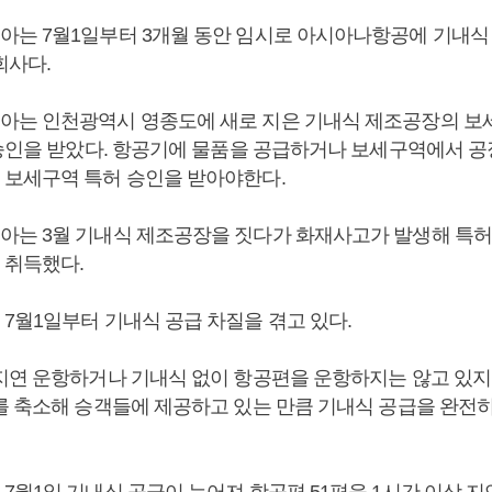
는 7월1일부터 3개월 동안 임시로 아시아나항공에 기내식 
회사다.
는 인천광역시 영종도에 새로 지은 기내식 제조공장의 보
 승인을 받았다. 항공기에 물품을 공급하거나 보세구역에서 
보세구역 특허 승인을 받아야한다.
는 3월 기내식 제조공장을 짓다가 화재사고가 발생해 특허
 취득했다.
7월1일부터 기내식 공급 차질을 겪고 있다.
지연 운항하거나 기내식 없이 항공편을 운항하지는 않고 있지
를 축소해 승객들에 제공하고 있는 만큼 기내식 공급을 완전
7월1일 기내식 공급이 늦어져 항공편 51편을 1시간 이상 지