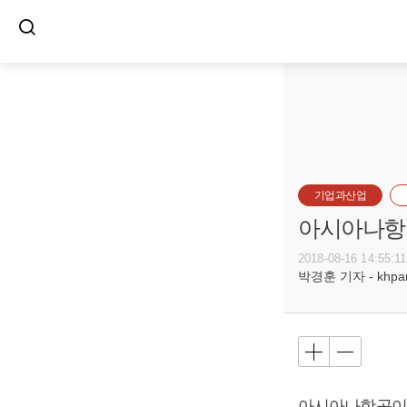
기업과산업
아시아나항공
2018-08-16 14:55:11
박경훈 기자 - khpark
아시아나항공이 