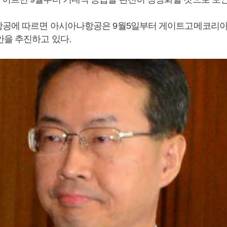
항공에 따르면 아시아나항공은 9월5일부터 게이트고메코리
안을 추진하고 있다.