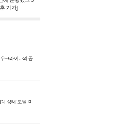
훈 기자]
, 우크라이나의 공
계 상태' 도달, 미