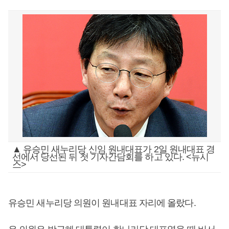
▲ 유승민 새누리당 신임 원내대표가 2일 원내대표 경
선에서 당선된 뒤 첫 기자간담회를 하고 있다. <뉴시
스>
유승민 새누리당 의원이 원내대표 자리에 올랐다.