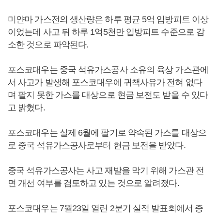
미얀마 가스전의 생산량은 하루 평균 5억 입방피트 이상
이었는데 사고 뒤 하루 1억5천만 입방피트 수준으로 감
소한 것으로 파악된다.
포스코대우는 중국 석유가스공사 소유의 육상 가스관에
서 사고가 발생해 포스코대우에 귀책사유가 전혀 없다
며 팔지 못한 가스를 대상으로 현금 보전도 받을 수 있다
고 밝혔다.
포스코대우는 실제 6월에 팔기로 약속된 가스를 대상으
로 중국 석유가스공사로부터 현금 보전을 받았다.
중국 석유가스공사는 사고 재발을 막기 위해 가스관 전
면 개선 여부를 검토하고 있는 것으로 알려졌다.
포스코대우는 7월23일 열린 2분기 실적 발표회에서 증