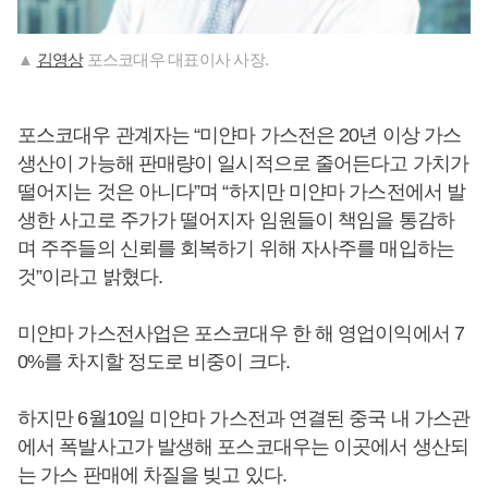
▲
김영상
포스코대우 대표이사 사장.
포스코대우 관계자는 “미얀마 가스전은 20년 이상 가스
생산이 가능해 판매량이 일시적으로 줄어든다고 가치가
떨어지는 것은 아니다”며 “하지만 미얀마 가스전에서 발
생한 사고로 주가가 떨어지자 임원들이 책임을 통감하
며 주주들의 신뢰를 회복하기 위해 자사주를 매입하는
것”이라고 밝혔다.
미얀마 가스전사업은 포스코대우 한 해 영업이익에서 7
0%를 차지할 정도로 비중이 크다.
하지만 6월10일 미얀마 가스전과 연결된 중국 내 가스관
에서 폭발사고가 발생해 포스코대우는 이곳에서 생산되
는 가스 판매에 차질을 빚고 있다.