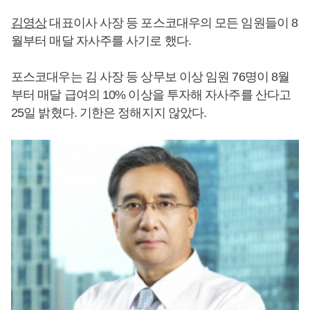
김영상
대표이사 사장 등 포스코대우의 모든 임원들이 8
월부터 매달 자사주를 사기로 했다.
포스코대우는 김 사장 등 상무보 이상 임원 76명이 8월
부터 매달 급여의 10% 이상을 투자해 자사주를 산다고
25일 밝혔다. 기한은 정해지지 않았다.