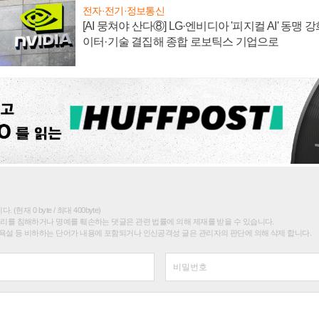
전자·전기·정보통신
[AI 뭉쳐야 산다⑧] LG·엔비디아 '피지컬 AI' 동맹 
이터·기술 결집해 종합 로보틱스 기업으로
(현재 0 byte / 최대 400byte)
권리를 침해하거나 명예를 훼손하는 댓글은 관련 법률에 의해 제재를 받을 수 있습니다.
욕설 등 비하하는 단어가 내용에 포함되거나 인신공격성 글은 관리자의 판단에 의해 삭제 합니다.