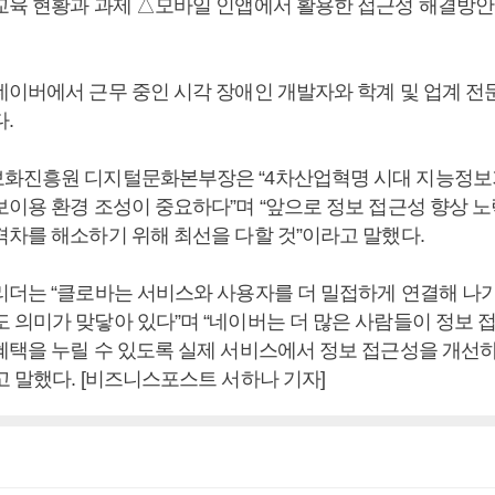
교육 현황과 과제 △모바일 인앱에서 활용한 접근성 해결방안
이버에서 근무 중인 시각 장애인 개발자와 학계 및 업계 전문가
다.
화진흥원 디지털문화본부장은 “4차산업혁명 시대 지능정보
보이용 환경 조성이 중요하다”며 “앞으로 정보 접근성 향상 노
격차를 해소하기 위해 최선을 다할 것”이라고 말했다.
리더는 “클로바는 서비스와 사용자를 더 밀접하게 연결해 나
 의미가 맞닿아 있다”며 “네이버는 더 많은 사람들이 정보 
혜택을 누릴 수 있도록 실제 서비스에서 정보 접근성을 개선
고 말했다. [비즈니스포스트 서하나 기자]