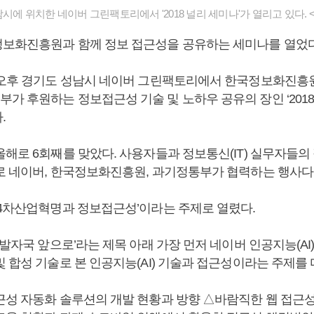
남시에 위치한 네이버 그린팩토리에서 '2018 널리 세미나'가 열리고 있다. 
보화진흥원과 함께 정보 접근성을 공유하는 세미나를 열었다
 오후 경기도 성남시 네이버 그린팩토리에서 한국정보화진흥
가 후원하는 정보접근성 기술 및 노하우 공유의 장인 ‘2018
.
해로 6회째를 맞았다. 사용자들과 정보통신(IT) 실무자들의
로 네이버, 한국정보화진흥원, 과기정통부가 협력하는 행사다
‘4차산업혁명과 정보접근성’이라는 주제로 열렸다.
 발자국 앞으로’라는 제목 아래 가장 먼저 네이버 인공지능(AI
 합성 기술로 본 인공지능(AI) 기술과 접근성이라는 주제를 
근성 자동화 솔루션의 개발 현황과 방향 △바람직한 웹 접근성