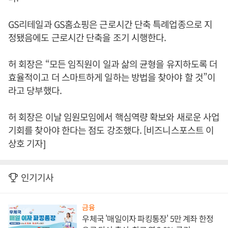
GS리테일과 GS홈쇼핑은 근로시간 단축 특례업종으로 지
정됐음에도 근로시간 단축을 조기 시행한다.
허 회장은 “모든 임직원이 일과 삶의 균형을 유지하도록 더
효율적이고 더 스마트하게 일하는 방법을 찾아야 할 것”이
라고 당부했다.
허 회장은 이날 임원모임에서 핵심역량 확보와 새로운 사업
기회를 찾아야 한다는 점도 강조했다. [비즈니스포스트 이
상호 기자]
인기기사
금융
우체국 '매일이자 파킹통장' 5만 계좌 한정