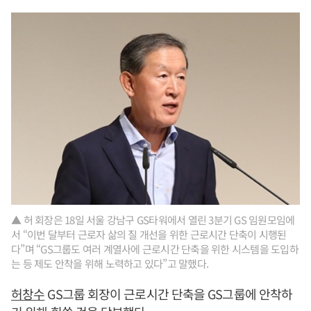
▲ 허 회장은 18일 서울 강남구 GS타워에서 열린 3분기 GS 임원모임에
서 “이번 달부터 근로자 삶의 질 개선을 위한 근로시간 단축이 시행된
다”며 “GS그룹도 여러 계열사에 근로시간 단축을 위한 시스템을 도입하
는 등 제도 안착을 위해 노력하고 있다”고 말했다.
허창수
GS그룹 회장이 근로시간 단축을 GS그룹에 안착하