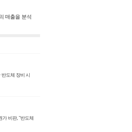
의 매출을 분석
 반도체 장비 시
가 비판, "반도체