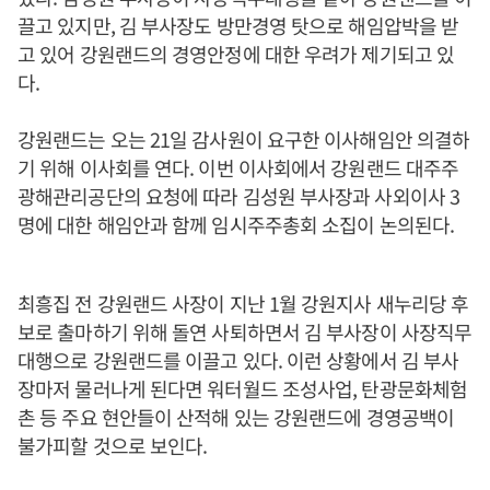
끌고 있지만, 김 부사장도 방만경영 탓으로 해임압박을 받
고 있어 강원랜드의 경영안정에 대한 우려가 제기되고 있
다.
강원랜드는 오는 21일 감사원이 요구한 이사해임안 의결하
기 위해 이사회를 연다. 이번 이사회에서 강원랜드 대주주
광해관리공단의 요청에 따라 김성원 부사장과 사외이사 3
명에 대한 해임안과 함께 임시주주총회 소집이 논의된다.
최흥집 전 강원랜드 사장이 지난 1월 강원지사 새누리당 후
보로 출마하기 위해 돌연 사퇴하면서 김 부사장이 사장직무
대행으로 강원랜드를 이끌고 있다. 이런 상황에서 김 부사
장마저 물러나게 된다면 워터월드 조성사업, 탄광문화체험
촌 등 주요 현안들이 산적해 있는 강원랜드에 경영공백이
불가피할 것으로 보인다.