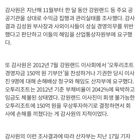
감사원은 지난해 11월부터 한 달 동안 강원랜드 등 주요 공
공기관을 상대로 수익금 집행과 관리실태를 조사했다. 감사
결과 김성원 부사장과 사외이사들이 성실 경영의무를 위반
했다고 판단하고 이들의 해임을 산업통상자원부에 요구했
다.
또 감사원은 2012년 7월 강원랜드 이사회에서 ‘오투리조트
경영자금 150억 원 기부안’을 찬성하거나 기권한 당시 이사
진 9명에 대해 손해배상 청구와 해임도 산자부에 요구했다.
오투리조트는 2012년 기준 부채비율이 2042%에 육박하고
임금도 체불된 상태였다. 강원랜드 이사진이 회생 불가능한
오투리조트에 150억 원을 무상투자하기로 결정하면서 회
사에 손해를 끼쳤다는 게 감사원의 지적이었다.
감사원의 이런 조사결과에 따라 산자부는 지난 17일 기자