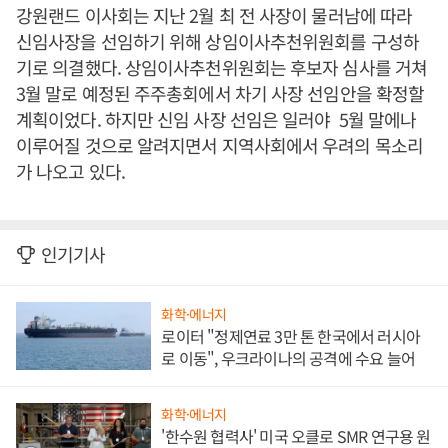
강원랜드 이사회는 지난 2월 최 전 사장이 물러남에 따라
신임사장을 선임하기 위해 상임이사추천위원회를 구성하
기로 의결했다. 상임이사추천위원회는 후보자 심사를 거쳐
3월 말로 예정된 주주총회에서 차기 사장 선임안을 확정할
계획이었다. 하지만 신임 사장 선임은 일러야 5월 말에나
이루어질 것으로 알려지면서 지역사회에서 우려의 목소리
가 나오고 있다.
인기기사
화학·에너지
로이터 "정제연료 3만 톤 한국에서 러시아
로 이동", 우크라이나의 공격에 수요 늘어
화학·에너지
'한수원 협력사' 미국 오클로 SMR 연구용 원