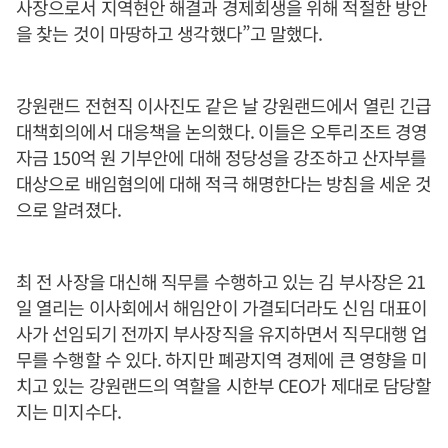
사장으로서 지역현안 해결과 경제회생을 위해 적절한 방안
을 찾는 것이 마땅하고 생각했다”고 말했다.
강원랜드 전현직 이사진도 같은 날 강원랜드에서 열린 긴급
대책회의에서 대응책을 논의했다. 이들은 오투리조트 경영
자금 150억 원 기부안에 대해 정당성을 강조하고 산자부를
대상으로 배임혐의에 대해 적극 해명한다는 방침을 세운 것
으로 알려졌다.
최 전 사장을 대신해 직무를 수행하고 있는 김 부사장은 21
일 열리는 이사회에서 해임안이 가결되더라도 신임 대표이
사가 선임되기 전까지 부사장직을 유지하면서 직무대행 업
무를 수행할 수 있다. 하지만 폐광지역 경제에 큰 영향을 미
치고 있는 강원랜드의 역할을 시한부 CEO가 제대로 담당할
지는 미지수다.