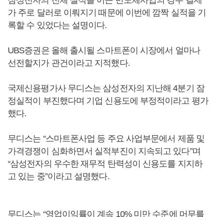
삼성전자의 전체 실적을 이끈 반도체사업의 경우 결제
가 주로 달러로 이뤄지기 때문에 이번에 깜짝 실적을 기
록할 수 있었다는 설명이다.
UBS증권은 올해 출시될 스마트폰이 시장에서 얼마나
선전할지가 관건이라고 지적했다.
국제신용평가사 무디스는 삼성전자의 지난해 4분기 잠
정실적이 부진했다며 기업 신용도에 부정적이라고 평가
했다.
무디스는 “스마트폰사업 등 주요 사업부문에서 제품 및
가격경쟁이 심화하면서 실적부진이 지속되고 있다”며
“삼성전자의 우수한 재무적 탄력성이 신용도를 지지하
고 있는 중”이라고 설명했다.
무디스는 “영업이익률이 계속 10% 미만 수준에 머무를