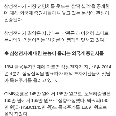
삼성전자가 시장 전망치를 웃도는 ‘깜짝 실적’을 공개한
데 대해 외국계 증권사들이 내놓고 있는 분석에 관심이
집중된다.
삼성전자가 최악은 지났다는 ‘낙관론’과 여전히 스마트
폰사업이 의문이라는 ‘신중론’이 팽팽히 맞서고 있다.
◆ 삼성전자에 대한 눈높이 올리는 외국계 증권사들
13일 금융투자업계에 따르면 삼성전자가 지난 8일 2014
년 4분기 잠정실적을 발표하자 해외 투자기관들이 잇달
아 목표주가를 올리고 있다.
CIMB증권은 145만 원에서 155만 원으로, 노무라증권은
160만 원에서 165만 원으로 상향조정했다. 맥쿼리(140
만 원)와 HSBC(145만 원)도 목표주가를 160만 원으로
올려 잡았다.