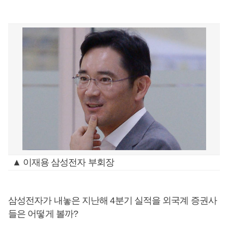
▲ 이재용 삼성전자 부회장
삼성전자가 내놓은 지난해 4분기 실적을 외국계 증권사
들은 어떻게 볼까?