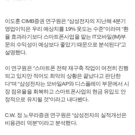
이도훈 CIMB증권 연구원은 “삼성전자의 지난해 4분기
영업이익은 우리 예상치를 19% 웃도는 수준”이라며 “환
율 효과라기보다 스마트폰사업을 맡는 IT모바일(IM)부
문의 수익성이 예상보다 좋았기 때문으로 분석된다”고
설명했다.
이 연구원은 “스마트폰 전략 재구축 작업이 여전히 진행
되고 있지만 적어도 최악의 상황은 끝났다고 판단한
다”며 “삼성전자는 모바일AP와 디스플레이 부문에서 시
장 점유율을 회복하고 스마트폰사업의 현금 유입도 안
정적으로 유지될 것”이라고 내다봤다.
C.W. 정 노무라증권 연구원은 “삼성전자의 실적개선은
비용관리 덕분”이라고 분석했다.