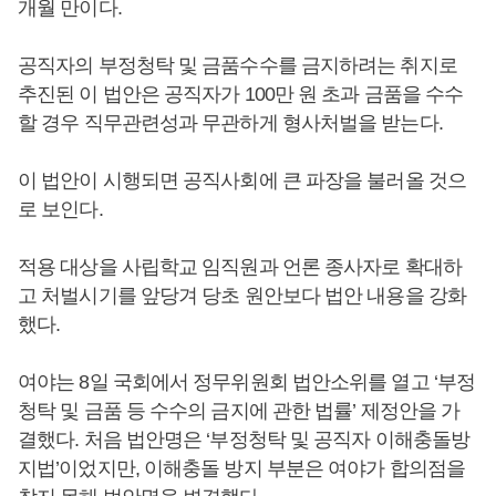
개월 만이다.
공직자의 부정청탁 및 금품수수를 금지하려는 취지로
추진된 이 법안은 공직자가 100만 원 초과 금품을 수수
할 경우 직무관련성과 무관하게 형사처벌을 받는다.
이 법안이 시행되면 공직사회에 큰 파장을 불러올 것으
로 보인다.
적용 대상을 사립학교 임직원과 언론 종사자로 확대하
고 처벌시기를 앞당겨 당초 원안보다 법안 내용을 강화
했다.
여야는 8일 국회에서 정무위원회 법안소위를 열고 ‘부정
청탁 및 금품 등 수수의 금지에 관한 법률’ 제정안을 가
결했다. 처음 법안명은 ‘부정청탁 및 공직자 이해충돌방
지법’이었지만, 이해충돌 방지 부분은 여야가 합의점을