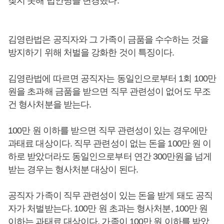
찾지 못해 법안명을 변경했다.
김영란법은 공직자와 그 가족이 금품을 수수하는 것을
방지하기 위해 처벌을 강화한 것이 특징이다.
김영란법에 따르면 공직자는 동일인으로부터 1회 100만
원을 초과해 금품을 받으면 직무 관련성이 없어도 무조
건 형사처분을 받는다.
100만 원 이하를 받으면 직무 관련성이 있는 경우에만
과태료 대상이다. 직무 관련성이 없는 돈을 100만 원 이
하로 받았더라도 동일인으로부터 연간 300만원을 넘게
받는 경우는 형사처분 대상이 된다.
공직자 가족이 직무 관련성이 있는 돈을 받게 돼도 공직
자가 처벌받는다. 100만 원 초과는 형사처분, 100만 원
이하는 과태료 대상이다. 가족이 100만 원 이하를 받았