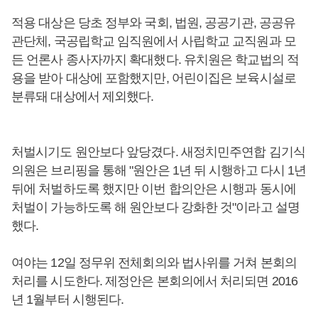
적용 대상은 당초 정부와 국회, 법원, 공공기관, 공공유
관단체, 국공립학교 임직원에서 사립학교 교직원과 모
든 언론사 종사자까지 확대했다. 유치원은 학교법의 적
용을 받아 대상에 포함했지만, 어린이집은 보육시설로
분류돼 대상에서 제외했다.
처벌시기도 원안보다 앞당겼다. 새정치민주연합 김기식
의원은 브리핑을 통해 "원안은 1년 뒤 시행하고 다시 1년
뒤에 처벌하도록 했지만 이번 합의안은 시행과 동시에
처벌이 가능하도록 해 원안보다 강화한 것"이라고 설명
했다.
여야는 12일 정무위 전체회의와 법사위를 거쳐 본회의
처리를 시도한다. 제정안은 본회의에서 처리되면 2016
년 1월부터 시행된다.