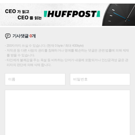
성장판 더 넓힌다
기사댓글
0
개
200자까지 쓰실 수 있습니다. (현재 0 byte / 최대 400byte)
저작권 등 다른 사람의 권리를 침해하거나 명예를 훼손하는 댓글은 관련 법률에 의해 제재
를 받을 수 있습니다.
타인에게 불쾌감을 주는 욕설 등 비하하는 단어가 내용에 포함되거나 인신공격성 글은 관
리자의 판단에 의해 삭제 합니다.