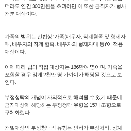
더라도 연간 300만원을 초과하면 이 또한 공직자가 형사
처분 대상이다.
가족의 범위는 민법상 ‘가족(배우자, 직계혈족 및 형제자
매, 배우자의 직계 혈족, 배우자의 형제자매 등)’이 적용
대상이다.
이에 따라 법의 직접 대상자는 186만여 명이며, 가족을
포함할 경우 많게 2천만 명 가까이가 해당될 것으로 보
인다.
부정청탁의 개념이 자의적으로 해석될 수 있기 때문에
금지대상에 해당하는 부정청탁 유형을 15개 조항으로
구체화했다.
처벌대상인 부정청탁의 유형은 인허가 부정처리, 징계