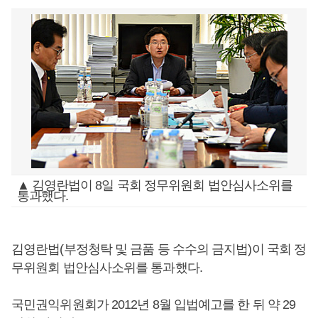
▲ 김영란법이 8일 국회 정무위원회 법안심사소위를
통과했다.
김영란법(부정청탁 및 금품 등 수수의 금지법)이 국회 정
무위원회 법안심사소위를 통과했다.
국민권익위원회가 2012년 8월 입법예고를 한 뒤 약 29