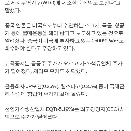
로 세계무역기구(WTO)에 제소할 움직임도 보인다”고
말했다.
중국 언론은 미국으로부터 수입하는 소고기, 곡물, 항공
기 등에 불매운동을 해야 한다고 보도하고 있는 것으로
알려졌다. 중국이 미국에 투자하고 있는 2500억 달러도
회수해야 한다고 주장하고 있다.
뉴욕증시는 금융주 주가가 오르고 가스·석유업체 주가
가 떨어졌다. 제약주 주가도 하락했다.
금융회사 JP모건(0.25%), 웰스파고(0.35%) 등이 국채금
리 상승에 힘입어 주가가 같이 올랐다.
천연가스생산업체 EQT(-5.19%)는 최고경영자(CEO) 사
임으로 주가가 떨어졌다.