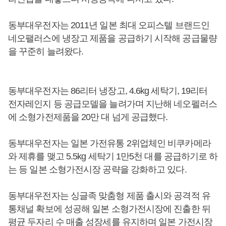
동부대우전자는 2011년 일본 최대 오피스텔 브랜드인
네오팰러스에 냉장고 제품을 공급하기 시작해 공급물량
을 꾸준히 늘려왔다.
동부대우전자는 86리터 냉장고, 4.6kg 세탁기, 19리터
전자레인지 등 공급모델을 늘려가며 지난해 네오펠러스
에 소형가전제품을 20만 대 넘게 공급했다.
동부대우전자는 일본 가전유통 2위업체인 비쿠카메라
와 제휴를 맺고 5.5kg 세탁기 1만5천 대를 공급하기로 하
는 등 일본 소형가전시장 공략을 강화하고 있다.
동부대우전자는 싱글족 맞춤형 제품 출시와 공격적 유
통채널 확보에 성공해 일본 소형가전시장에 진출한 뒤
평균 두자리 수 매출 성장세를 유지하며 일본 가전시장