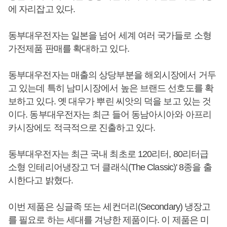
에 자리잡고 있다.
동부대우전자는 일본을 넘어 세계 여러 국가들로 소형
가전제품 판매를 확대하고 있다.
동부대우전자는 매출의 상당부분을 해외시장에서 거두
고 있는데 특히 남미시장에서 높은 브랜드 선호도를 확
보하고 있다. 옛 대우가 뿌린 씨앗의 덕을 보고 있는 것
이다. 동부대우전자는 최근 들어 동남아시아와 아프리
카시장에도 적극적으로 진출하고 있다.
동부대우전자는 최근 국내 최초로 120리터, 80리터급
소형 인테리어냉장고 '더 클래식(The Classic)' 8종을 출
시한다고 밝혔다.
이번 제품은 싱글족 또는 세컨더리(Secondary) 냉장고
를 필요로 하는 세대를 겨냥한 제품이다. 이 제품은 미