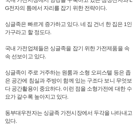
국내 가전시장에서 양강을 구축하고 있는 삼성전자와 L
G전자의 틈에서 자리를 잡기 위한 전략이다.
싱글족은 빠르게 증가하고 있다. 네 집 건너 한 집은 1인
가구라고 할 정도다.
국내 가전업체들은 싱글족을 잡기 위한 가전제품을 속
속 선보이고 있다.
싱글족이 주로 거주하는 원룸과 소형 오피스텔 등은 좁
은 공간에 침실과 주방이 함께 있는 구조다 보니 무엇보
다 공간활용이 중요하다. 이런 점을 소형가전에 대한 수
요가 갈수록 높아지고 있다.
동부대우전자는 싱글족 가전시장에서 두각을 나타내고
있다.