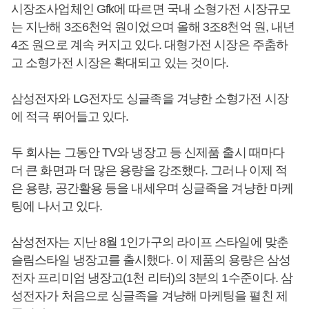
시장조사업체인 Gfk에 따르면 국내 소형가전 시장규모
는 지난해 3조6천억 원이었으며 올해 3조8천억 원, 내년
4조 원으로 계속 커지고 있다. 대형가전 시장은 주춤하
고 소형가전 시장은 확대되고 있는 것이다.
삼성전자와 LG전자도 싱글족을 겨냥한 소형가전 시장
에 적극 뛰어들고 있다.
두 회사는 그동안 TV와 냉장고 등 신제품 출시 때마다
더 큰 화면과 더 많은 용량을 강조했다. 그러나 이제 적
은 용량, 공간활용 등을 내세우며 싱글족을 겨냥한 마케
팅에 나서고 있다.
삼성전자는 지난 8월 1인가구의 라이프 스타일에 맞춘
슬림스타일 냉장고를 출시했다. 이 제품의 용량은 삼성
전자 프리미엄 냉장고(1천 리터)의 3분의 1수준이다. 삼
성전자가 처음으로 싱글족을 겨냥해 마케팅을 펼친 제