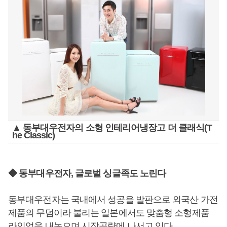
▲ 동부대우전자의 소형 인테리어냉장고 더 클래식(T
he Classic)
◆ 동부대우전자, 글로벌 싱글족도 노린다
동부대우전자는 국내에서 성공을 발판으로 외국산 가전
제품의 무덤이라 불리는 일본에서도 맞춤형 소형제품
라인업을 내놓으며 시장공략에 나서고 있다.