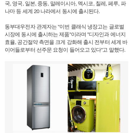
국, 영국, 일본, 중동, 말레이시아, 멕시코, 칠레, 페루, 파
나마 등 세계 20 나라에서 동시에 출시된다.
동부대우전자 관계자는 “이번 클래식 냉장고는 글로벌
시장에 동시에 출시하는 제품”이라며 ”디자인과 에너지
효율, 공간절약 측면을 크게 강화해 출시 전부터 세계 바
이어들로부터 선주문 요청이 들어오고 있다"고 말했다.