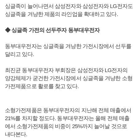
싱글족이 늘어나면서 삼성전자와 삼성전자와 LG전자도
싱글족을 겨냥한 제품의 라인업을 확대하고 있다.
◆ 싱글족 가전의 선두주자 동부대우전자
동부대우전자는 싱글족을 겨냥한 가전시장에서 선두를
달리고 있다.
최진균 동부대우전자 부회장은 삼성전자와 LG전자의
양강체제가 굳건한 가전시장에서 싱글족을 겨냥한 소형
가전제품으로 활로를 찾고 있다.
소형가전제품은 동부대우전자의 지난해 전체 매출에서
21%를 차지할 정도다. 동부대우전자는 올해 전체 매출
에서 소형가전제품의 비중이 25%까지 늘어날 것으로
내다본다.