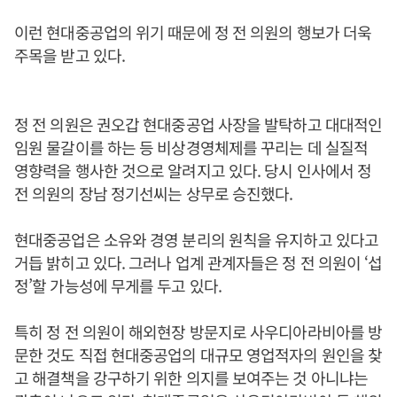
이런 현대중공업의 위기 때문에 정 전 의원의 행보가 더욱
주목을 받고 있다.
정 전 의원은 권오갑 현대중공업 사장을 발탁하고 대대적인
임원 물갈이를 하는 등 비상경영체제를 꾸리는 데 실질적
영향력을 행사한 것으로 알려지고 있다. 당시 인사에서 정
전 의원의 장남 정기선씨는 상무로 승진했다.
현대중공업은 소유와 경영 분리의 원칙을 유지하고 있다고
거듭 밝히고 있다. 그러나 업계 관계자들은 정 전 의원이 ‘섭
정’할 가능성에 무게를 두고 있다.
특히 정 전 의원이 해외현장 방문지로 사우디아라비아를 방
문한 것도 직접 현대중공업의 대규모 영업적자의 원인을 찾
고 해결책을 강구하기 위한 의지를 보여주는 것 아니냐는