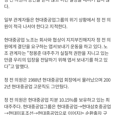
다.
일부 관계자들은 현대중공업그룹의 위기 상황에서 정 전 의
원이 적극 나서야 한다고 지적한다.
현대중공업 노조는 회사와 협상이 지지부진해지자 정 전 의
원에게 결단을 요구하는 엽서보내기 운동을 하고 있다. 노
조 관계자는 “정몽준 대주주가 실질적 권한을 지니고 있는
만큼 우리의 입장을 전달하기 위해 엽서 보내기를 하고 있
다”고 말했다.
정 전 의원은 1988년 현대중공업 회장에서 물러났으며 200
2년 현대중공업 고문직도 그만뒀다.
정 전 의원은 현대중공업 지분 10.15%를 보유하고 있는 최
대주주다. 현대중공업그룹은 현대중공업→현대삼호중공업
→현대미포조선→현대중공업으로 이어지는 순환출자 구