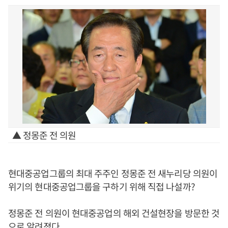
▲ 정몽준 전 의원
현대중공업그룹의 최대 주주인 정몽준 전 새누리당 의원이
위기의 현대중공업그룹을 구하기 위해 직접 나설까?
정몽준 전 의원이 현대중공업의 해외 건설현장을 방문한 것
으로 알려졌다.