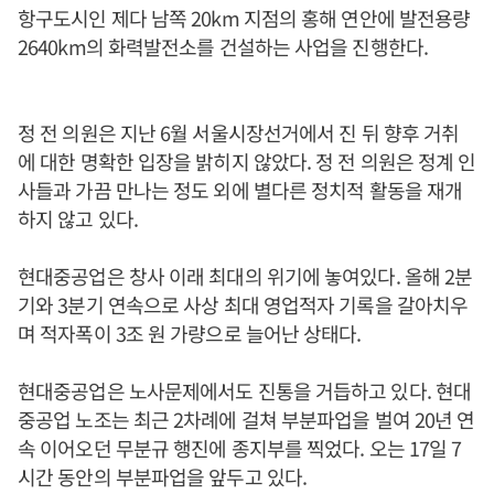
항구도시인 제다 남쪽 20km 지점의 홍해 연안에 발전용량
2640km의 화력발전소를 건설하는 사업을 진행한다.
정 전 의원은 지난 6월 서울시장선거에서 진 뒤 향후 거취
에 대한 명확한 입장을 밝히지 않았다. 정 전 의원은 정계 인
사들과 가끔 만나는 정도 외에 별다른 정치적 활동을 재개
하지 않고 있다.
현대중공업은 창사 이래 최대의 위기에 놓여있다. 올해 2분
기와 3분기 연속으로 사상 최대 영업적자 기록을 갈아치우
며 적자폭이 3조 원 가량으로 늘어난 상태다.
현대중공업은 노사문제에서도 진통을 거듭하고 있다. 현대
중공업 노조는 최근 2차례에 걸쳐 부분파업을 벌여 20년 연
속 이어오던 무분규 행진에 종지부를 찍었다. 오는 17일 7
시간 동안의 부분파업을 앞두고 있다.