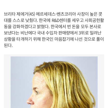
브리타 제에거(45) 메르세데스-벤츠코리아 사장이 높은 콧
대를 스스로 낮췄다. 한국에 R&D센터를 세우고 사회공헌활
동을 강화하겠다고 밝혔다. 한국에서 번 돈을 모두 본사로
보낸다는 비난에다 국내 수입차 판매량에서 3위로 밀려난
상황을 타개하기 위해 한국인 마음잡기에 나선 것으로 풀이
된다.