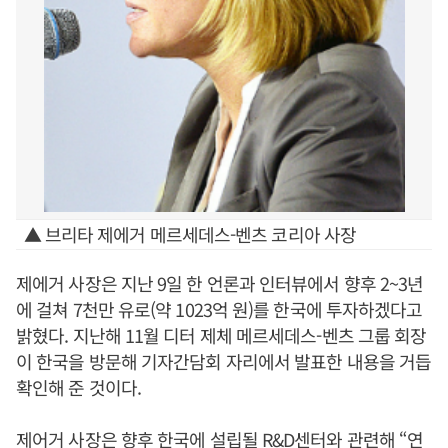
▲ 브리타 제에거 메르세데스-벤츠 코리아 사장
제에거 사장은 지난 9일 한 언론과 인터뷰에서 향후 2~3년
에 걸쳐 7천만 유로(약 1023억 원)를 한국에 투자하겠다고
밝혔다. 지난해 11월 디터 제체 메르세데스-벤츠 그룹 회장
이 한국을 방문해 기자간담회 자리에서 발표한 내용을 거듭
확인해 준 것이다.
제어거 사장은 향후 한국에 설립될 R&D센터와 관련해 “연