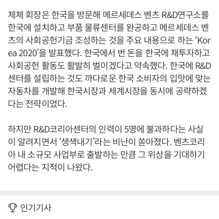
제체 회장은 한국을 방문해 메르세데스 벤츠 R&D연구소를
한국에 설치하고 부품 물류센터를 완공하고 메르세데스 벤
츠의 사회공헌기금 조성하는 것을 주요 내용으로 하는 ‘Kor
ea 2020’을 발표했다. 한국에서 번 돈을 한국에 재투자하고
사회공헌 활동도 활발히 벌이겠다고 약속했다. 한국에 R&D
센터를 설립하는 것도 까다로운 한국 소비자의 입맛에 맞는
자동차를 개발해 한국시장과 세계시장을 동시에 공략하겠
다는 전략이었다.
하지만 R&D코리아센터의 인력이 5명에 불과하다는 사실
이 알려지면서 ‘생색내기’라는 비난이 쏟아졌다. 벤츠코리
아 내 소규모 사업부로 출발하는 만큼 그 위상을 기대하기
어렵다는 지적이 나왔다.
인기기사