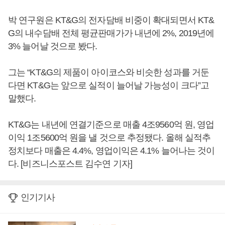
박 연구원은 KT&G의 전자담배 비중이 확대되면서 KT&
G의 내수담배 전체 평균판매가가 내년에 2%, 2019년에
3% 늘어날 것으로 봤다.
그는 “KT&G의 제품이 아이코스와 비슷한 성과를 거둔
다면 KT&G는 앞으로 실적이 늘어날 가능성이 크다”고
말했다.
KT&G는 내년에 연결기준으로 매출 4조9560억 원, 영업
이익 1조5600억 원을 낼 것으로 추정됐다. 올해 실적추
정치보다 매출은 4.4%, 영업이익은 4.1% 늘어나는 것이
다. [비즈니스포스트 김수연 기자]
인기기사