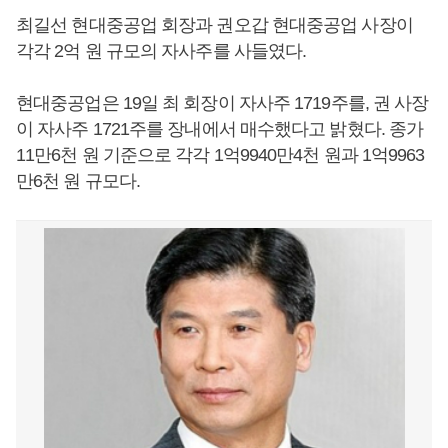
최길선 현대중공업 회장과 권오갑 현대중공업 사장이
각각 2억 원 규모의 자사주를 사들였다.
현대중공업은 19일 최 회장이 자사주 1719주를, 권 사장
이 자사주 1721주를 장내에서 매수했다고 밝혔다. 종가
11만6천 원 기준으로 각각 1억9940만4천 원과 1억9963
만6천 원 규모다.