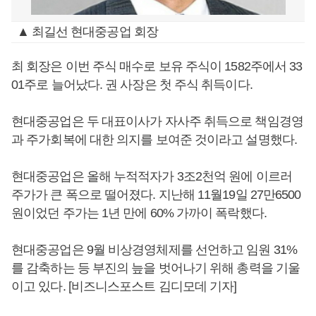
▲ 최길선 현대중공업 회장
최 회장은 이번 주식 매수로 보유 주식이 1582주에서 33
01주로 늘어났다. 권 사장은 첫 주식 취득이다.
현대중공업은 두 대표이사가 자사주 취득으로 책임경영
과 주가회복에 대한 의지를 보여준 것이라고 설명했다.
현대중공업은 올해 누적적자가 3조2천억 원에 이르러
주가가 큰 폭으로 떨어졌다. 지난해 11월19일 27만6500
원이었던 주가는 1년 만에 60% 가까이 폭락했다.
현대중공업은 9월 비상경영체제를 선언하고 임원 31%
를 감축하는 등 부진의 늪을 벗어나기 위해 총력을 기울
이고 있다. [비즈니스포스트 김디모데 기자]