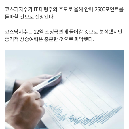
코스피지수가 IT 대형주의 주도로 올해 안에 2600포인트를
돌파할 것으로 전망됐다.
코스닥지수는 12월 조정국면에 들어갈 것으로 분석됐지만
중기적 상승여력은 충분한 것으로 파악됐다.