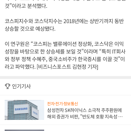
것”이라고 분석했다.
코스피지수와 코스닥지수는 2018년에는 상반기까지 동반
상승할 것으로 예상됐다.
이 연구원은 “코스피는 밸류에이션 정상화, 코스닥은 이익
성장을 바탕으로 한 상승세를 보일 것”이라며 “특히 IT회사
와 정부 정책 수혜주, 중국소비주가 한국증시를 이끌 것”이
라고 파악했다. [비즈니스포스트 김현정 기자]
인기기사
전자·전기·정보통신
삼성전자 SK하이닉스 소극적 주주환원에
해외 증권가 비판, "반도체 호황 지속성 의
문"