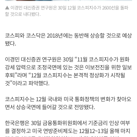
▲ 이경민 대신증권 연구원은 30일 12월 코스피지수가 2600선을 돌파
할 것으로 내다봤다.
코스피와 코스닥은 2018년에는 동반해 상승할 것으로 예상
됐다.
이경민 대신증권 연구원은 30일 “11월 코스피지수가 원화
강세 압력으로 조정국면에 있는 것은 이보전진을 위한 일보
후퇴”라며 “12월 코스피지수는 본격적 정상화가 시작될
것”이라고 파악했다.
코스피지수는 12월 국내와 미국 통화정책의 변화가 찾아오
면서 상승국면에 들어갈 것으로 전망됐다.
한국은행은 30일 금융통화위원회에서 기준금리 인상 여부
를 결정하고 미국 연방준비제도는 12월12~13일 올해 마지