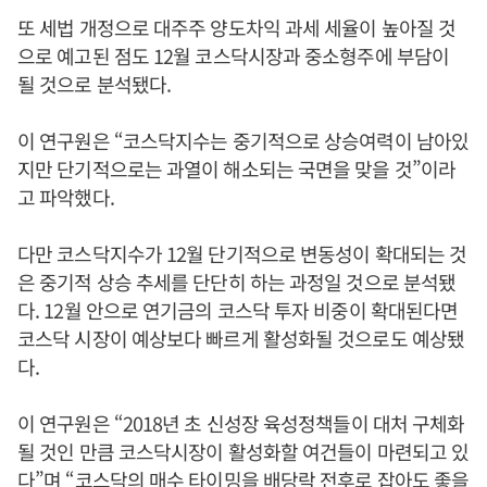
또 세법 개정으로 대주주 양도차익 과세 세율이 높아질 것
으로 예고된 점도 12월 코스닥시장과 중소형주에 부담이
될 것으로 분석됐다.
이 연구원은 “코스닥지수는 중기적으로 상승여력이 남아있
지만 단기적으로는 과열이 해소되는 국면을 맞을 것”이라
고 파악했다.
다만 코스닥지수가 12월 단기적으로 변동성이 확대되는 것
은 중기적 상승 추세를 단단히 하는 과정일 것으로 분석됐
다. 12월 안으로 연기금의 코스닥 투자 비중이 확대된다면
코스닥 시장이 예상보다 빠르게 활성화될 것으로도 예상됐
다.
이 연구원은 “2018년 초 신성장 육성정책들이 대처 구체화
될 것인 만큼 코스닥시장이 활성화할 여건들이 마련되고 있
다”며 “코스닥의 매수 타이밍을 배당락 전후로 잡아도 좋을