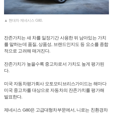
▲ 현대차 제네시스 G80.
잔존가치는 새 차를 일정기간 사용한 뒤 남아있는 가치
를 말하는데 품질, 상품성, 브랜드인지도 등 요소를 종합
적으로 고려해 매겨진다.
잔존가치가 높을수록 중고차로서 가치도 높게 평가된
다.
미국 자동차평가회사 오토모티브리스가이드는 해마다
미국 중고차를 대상으로 자동차의 잔존가치를 평가해
발표한다.
제네시스 G80은 고급대형차부문에서, 니로는 친환경차