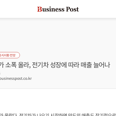
증시시황·전망
 소폭 올라, 전기차 성장에 따라 매출 늘어나
6
sinesspost.co.kr
가 올랐다. 전기차가 나오기 시작하면 만도의 매출도 장기적으로