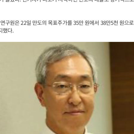
연구원은 22일 만도의 목표주가를 35만 원에서 38만5천 원으로
지했다.