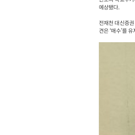
예상됐다.
전재천 대신증권 
견은 ‘매수’를 유