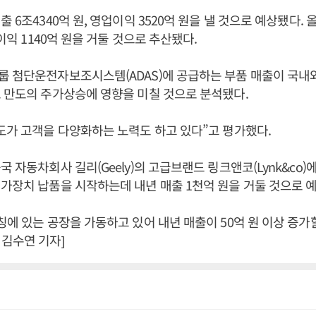
 6조4340억 원, 영업이익 3520억 원을 낼 것으로 예상됐다. 
업이익 1140억 원을 거둘 것으로 추산됐다.
룹 첨단운전자보조시스템(ADAS)에 공급하는 부품 매출이 국내
 만도의 주가상승에 영향을 미칠 것으로 분석됐다.
도가 고객을 다양화하는 노력도 하고 있다”고 평가했다.
국 자동차회사 길리(Geely)의 고급브랜드 링크앤코(Lynk&co)
가장치 납품을 시작하는데 내년 매출 1천억 원을 거둘 것으로 
칭에 있는 공장을 가동하고 있어 내년 매출이 50억 원 이상 증가
김수연 기자]