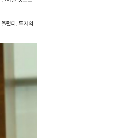
 올렸다. 투자의