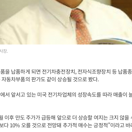
사장.
부품을 납품하게 되면 전기차충전장치, 전자식조향장치 등 납품
 자동차부품의 판가도 같이 상승될 것으로 봤다.
에서 앞서고 있는 미국 전기차업체의 성장속도를 따라 매출이 
0월 이후 만도 주가가 급등해 앞으로 더 상승할 여지는 크지 않을 
다 10% 오를 것으로 전망돼 추가적 매수는 긍정적”이라고 바