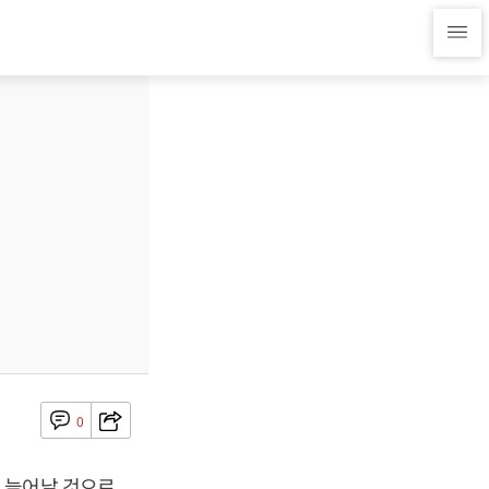
0
 늘어날 것으로