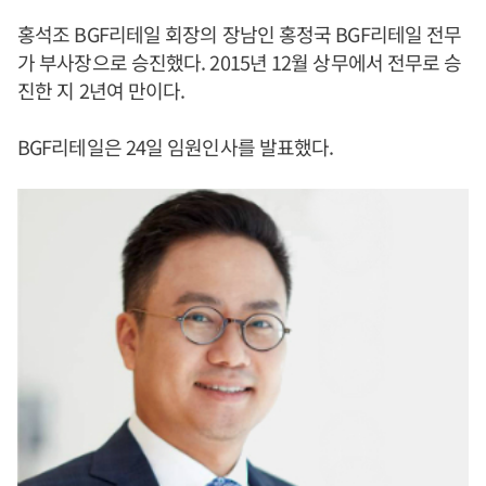
홍석조 BGF리테일 회장의 장남인 홍정국 BGF리테일 전무
가 부사장으로 승진했다. 2015년 12월 상무에서 전무로 승
진한 지 2년여 만이다.
BGF리테일은 24일 임원인사를 발표했다.