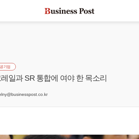
공기업
레일과 SR 통합에 여야 한 목소리
1
ny@businesspost.co.kr