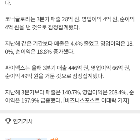
다.
코닉글로리는 3분기 매출 28억 원, 영업이익 4억 원, 순이익
4억 원을 낸 것으로 잠정집계됐다.
지난해 같은 기간보다 매출은 4.4% 줄었고 영업이익은 18.
0%, 순이익은 18.8% 증가했다.
싸이맥스는 올해 3분기 매출 446억 원, 영업이익 66억 원,
순이익 49억 원을 거둔 것으로 잠정집계됐다.
지난해 3분기보다 매출은 140.7%, 영업이익은 208.4%, 순
이익은 197.9% 급증했다. [비즈니스포스트 이대락 기자]
인기기사
금융