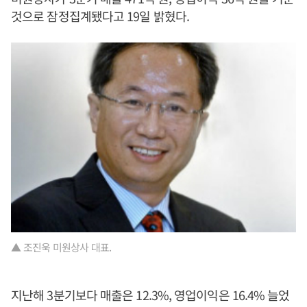
것으로 잠정집계됐다고 19일 밝혔다.
▲ 조진욱 미원상사 대표.
지난해 3분기보다 매출은 12.3%, 영업이익은 16.4% 늘었