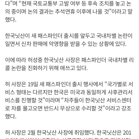
다”며 “현재 국토교통부 고발 여부 등 후속 조치를 놓고 논
의 중이며 논의 결과는 추석연휴 이후에 나올 것”이라고 말
했다.
한국닛산이 새 패스파인더 출시를 앞두고 국내차별 논란이
일면서 신차 판매에 악영향을 받을 수 있는 상황에 있다.
이에 따라 허성중 한국닛산 사장은 패스파인더 국내차별 리
콜 논란을 진화하기 위해 애쓰고 있다.
허 사장은 19일 새 패스파인더 출시 행사에서 “국가별로 서
비스 형태는 다르지만 한국은 미국과 동일하게 사후관리서
비스를 진행할 것”이라며 “차주들이 한국닛산 서비스센터
로 차를 몰고오면 반드시 무상으로 수리할 것”이라고 강조
했다.
허 사장은 2월 한국닛산 사장에 취임했다. 한국닛산은 201