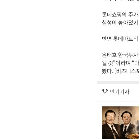
롯데쇼핑의 주가
실성이 높아졌기
반면 롯데마트의 
윤태호 한국투자
될 것”이라며 “
봤다. [비즈니스
인기기사