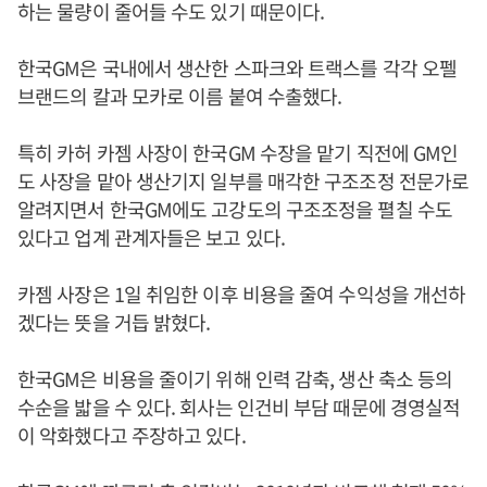
하는 물량이 줄어들 수도 있기 때문이다.
한국GM은 국내에서 생산한 스파크와 트랙스를 각각 오펠
브랜드의 칼과 모카로 이름 붙여 수출했다.
특히 카허 카젬 사장이 한국GM 수장을 맡기 직전에 GM인
도 사장을 맡아 생산기지 일부를 매각한 구조조정 전문가로
알려지면서 한국GM에도 고강도의 구조조정을 펼칠 수도
있다고 업계 관계자들은 보고 있다.
카젬 사장은 1일 취임한 이후 비용을 줄여 수익성을 개선하
겠다는 뜻을 거듭 밝혔다.
한국GM은 비용을 줄이기 위해 인력 감축, 생산 축소 등의
수순을 밟을 수 있다. 회사는 인건비 부담 때문에 경영실적
이 악화했다고 주장하고 있다.