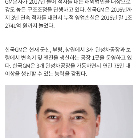
GM본사가 2017년 들어 적자를 내는 해외법인을 대상으로
강도 높은 구조조정을 단행하고 있다. 한국GM은 2016년까
지 3년 연속 적자를 내면서 누적 영업손실은 2016년 말 1조
2741억 원까지 늘었다.
한국GM은 현재 군산, 부평, 창원에서 3개 완성차공장과 보
령에서 변속기 및 엔진을 생산하는 공장 1곳을 운영하고 있
다. 한국GM은 3개 완성차공장을 가동하면서 연간 75만 대
이상을 생산할 수 있는 능력을 갖췄다.