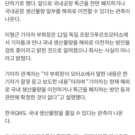
단하기로 했다. 앞으로 국내공장 특근을 전면 폐지하거나
국내공장 생산물량 일부를 해외로 이전할 수 있다는 관측이
나온다.
이형근 기아차 부회장은 12일 독일 프랑크푸르트모터쇼에
서 기자들과 만나 국내 생산물량을 해외로 이전하는 방안을
검토 중이라고 밝힌 것으로 알려졌으나 회사는 사실이 아니
라고 밝혔다.
기아차 관계자는 “이 부회장이 모터쇼에서 말한 내용은 한
기자가 잘못 듣고 보도한 내용”이라며 “기아차는 현재 해외
로 국내 생산물량을 이전하거나 특근을 폐지하는 방안 등과
관련해 확정한 것이 없다”고 설명했다.
한국GM도 국내 생산물량을 줄일 수 있다는 관측이 나온
다.