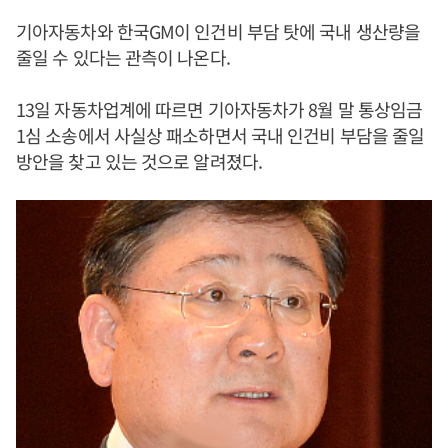
기아자동차와 한국GM이 인건비 부담 탓에 국내 생산량을
줄일 수 있다는 관측이 나온다.
13일 자동차업계에 따르면 기아자동차가 8월 말 통상임금
1심 소송에서 사실상 패소하면서 국내 인건비 부담을 줄일
방안을 찾고 있는 것으로 알려졌다.