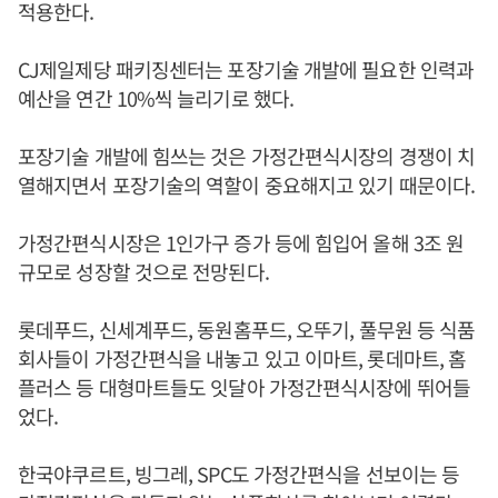
적용한다.
CJ제일제당 패키징센터는 포장기술 개발에 필요한 인력과
예산을 연간 10%씩 늘리기로 했다.
포장기술 개발에 힘쓰는 것은 가정간편식시장의 경쟁이 치
열해지면서 포장기술의 역할이 중요해지고 있기 때문이다.
가정간편식시장은 1인가구 증가 등에 힘입어 올해 3조 원
규모로 성장할 것으로 전망된다.
롯데푸드, 신세계푸드, 동원홈푸드, 오뚜기, 풀무원 등 식품
회사들이 가정간편식을 내놓고 있고 이마트, 롯데마트, 홈
플러스 등 대형마트들도 잇달아 가정간편식시장에 뛰어들
었다.
한국야쿠르트, 빙그레, SPC도 가정간편식을 선보이는 등