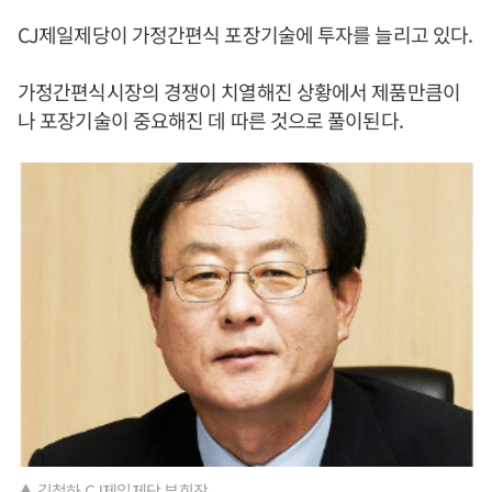
CJ제일제당이 가정간편식 포장기술에 투자를 늘리고 있다.
가정간편식시장의 경쟁이 치열해진 상황에서 제품만큼이
나 포장기술이 중요해진 데 따른 것으로 풀이된다.
▲ 김철하 CJ제일제당 부회장.