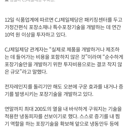
12일 식품업계에 따르면 CJ제일제당은 패키징센터를 두고
가정간편식 포장소재나 특수포장기술을 개발하는 데 연간
10억 원 이상을 투자하고 있다.
CJ제일제당 관계자는 “실제로 제품을 개발하거나 제조하
는 데 들어가는 비용을 포함하지 않은 것”이라며 “순수하게
포장기술만을 개발하기 위한 투자비용으로는 결코 작지 않
은 규모”라고 말했다.
전자레인지를 돌리기만 해도 오븐에 구운 효과를 내거나 증
기를 발생시키는 포장기술을 개발하고 있다.
연말까지 최대 200도의 열을 내 바삭하게 구워지는 기술을
적용한 냉동피자를 선보이기로 했다. 스스로 증기를 내 찜
기 역할을 하는 포장기술을 확보해 앞으로 냉동만두 등에